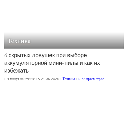
Техника
6 скрытых ловушек при выборе
аккумуляторной мини-пилы и как их
избежать
4 минут на чтение
23.06.2026
Техника
42 просмотров