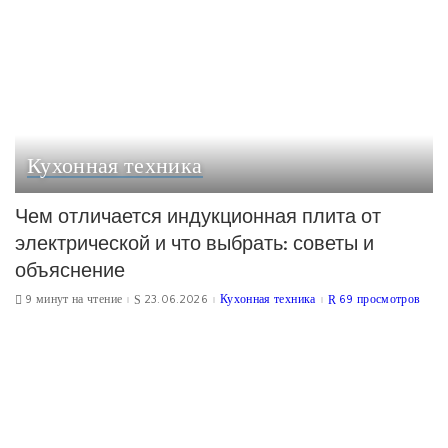
Кухонная техника
Чем отличается индукционная плита от
электрической и что выбрать: советы и
объяснение
9 минут на чтение
23.06.2026
Кухонная техника
69 просмотров