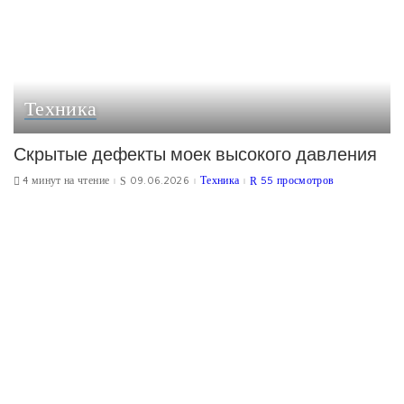
Техника
Скрытые дефекты моек высокого давления
4 минут на чтение
09.06.2026
Техника
55 просмотров