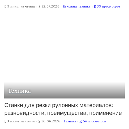
9 минут на чтение
22.07.2026
Кухонная техника
30 просмотров
Техника
Станки для резки рулонных материалов:
разновидности, преимущества, применение
3 минут на чтение
30.06.2026
Техника
54 просмотров