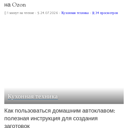
на Ozon
1 минут на чтение
24.07.2026
Кухонная техника
34 просмотров
Кухонная техника
Как пользоваться домашним автоклавом:
полезная инструкция для создания
заготовок