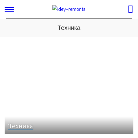
Техника
Техника