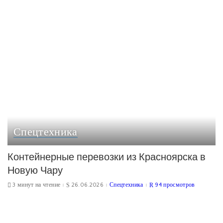
Спецтехника
Контейнерные перевозки из Красноярска в
Новую Чару
3 минут на чтение
26.06.2026
Спецтехника
94 просмотров