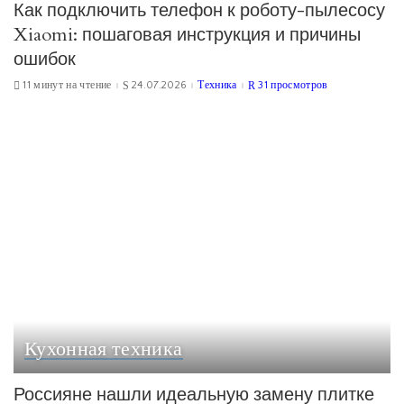
Как подключить телефон к роботу-пылесосу
Xiaomi: пошаговая инструкция и причины
ошибок
11 минут на чтение
24.07.2026
Техника
31 просмотров
Кухонная техника
Россияне нашли идеальную замену плитке