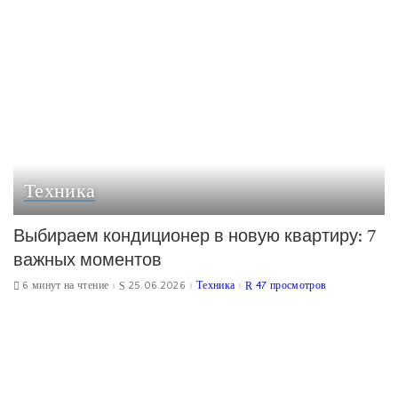
Техника
Выбираем кондиционер в новую квартиру: 7
важных моментов
6 минут на чтение
25.06.2026
Техника
47 просмотров