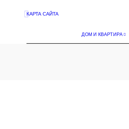
КАРТА САЙТА
ДОМ И КВАРТИРА