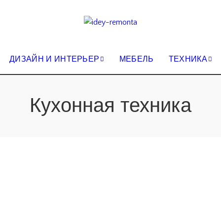
ДИЗАЙН И ИНТЕРЬЕР
МЕБЕЛЬ
ТЕХНИКА
Кухонная техника