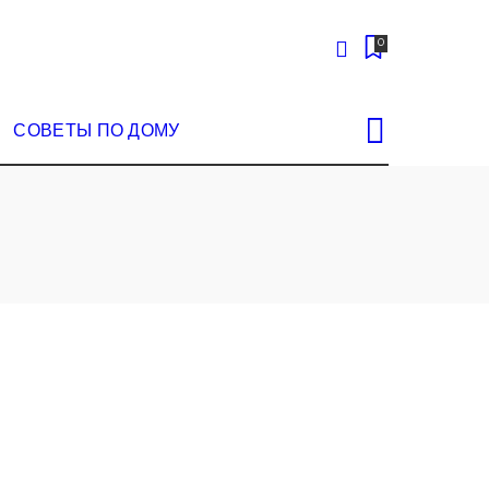
0
СОВЕТЫ ПО ДОМУ