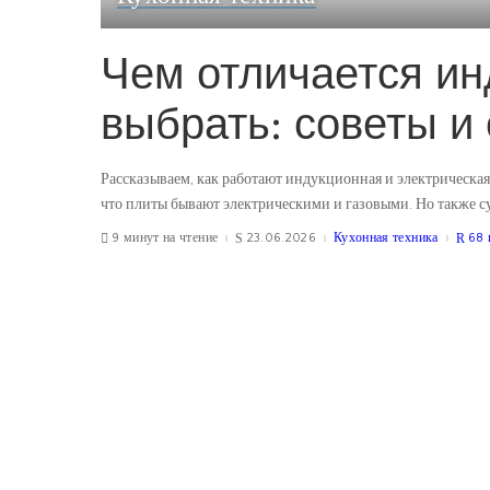
Чем отличается ин
выбрать: советы и
Рассказываем, как работают индукционная и электрическая
что плиты бывают электрическими и газовыми. Но также су
9 минут на чтение
23.06.2026
Кухонная техника
68 