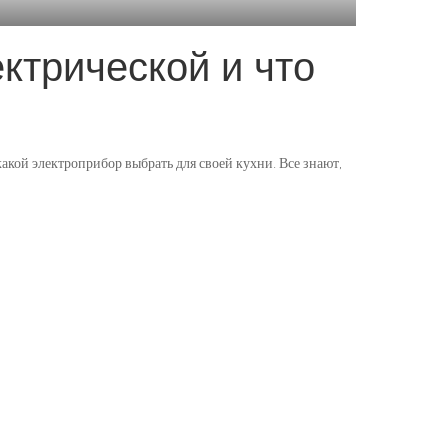
ктрической и что
акой электроприбор выбрать для своей кухни. Все знают,