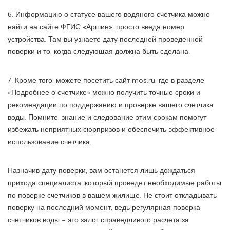
6. Информацию о статусе вашего водяного счетчика можно
найти на сайте ФГИС «Аршин», просто введя номер
устройства. Там вы узнаете дату последней проведенной
поверки и то, когда следующая должна быть сделана.
7. Кроме того, можете посетить сайт mos.ru, где в разделе
«Подробнее о счетчике» можно получить точные сроки и
рекомендации по поддержанию и проверке вашего счетчика
воды. Помните, знание и следование этим срокам помогут
избежать неприятных сюрпризов и обеспечить эффективное
использование счетчика.
Назначив дату поверки, вам останется лишь дождаться
прихода специалиста, который проведет необходимые работы
по поверке счетчиков в вашем жилище. Не стоит откладывать
поверку на последний момент, ведь регулярная поверка
счетчиков воды – это залог справедливого расчета за