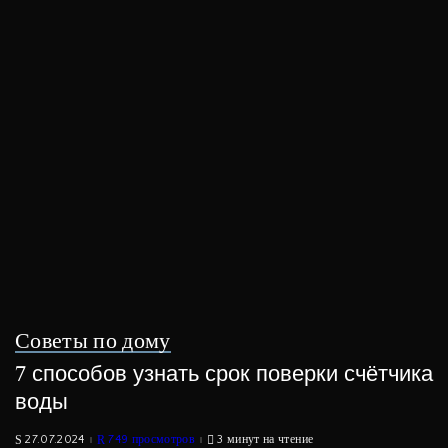
Советы по дому
7 способов узнать срок поверки счётчика
воды
27.07.2024
749 просмотров
3 минут на чтение