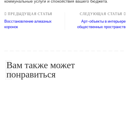
коммунальные услуги и спокойствия вашего бюджета.
ПРЕДЫДУЩАЯ СТАТЬЯ
СЛЕДУЮЩАЯ СТАТЬЯ
Восстановление алмазных
Арт-объекты в интерьере
коронок
общественных пространств
Вам также может
понравиться
Советы по дому
Советы по дому