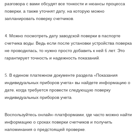
разговора с вами обсудят все тонкости и нюансы процесса
поверки, а также уточнят дату, на которую можно
запланировать поверку счетчиков.
4. Можно посмотреть дату заводской поверки в паспорте
счетчика воды. Ведь если после установки устройства поверка
не проводилась, то нужно просто добавить к ней 6 лет. Это
гарантирует точность и надежность показаний.
5. В едином платежном документе раздела «Показания
индивидуальных приборов учета» вы найдете информацию о
дате, когда требуется провести следующую поверку
индивидуальных приборов учета.
Воспользуйтесь онлайн-платформами, где часто можно найти
информацию о сроках поверки счетчиков и получить
напоминания о предстоящей проверке.