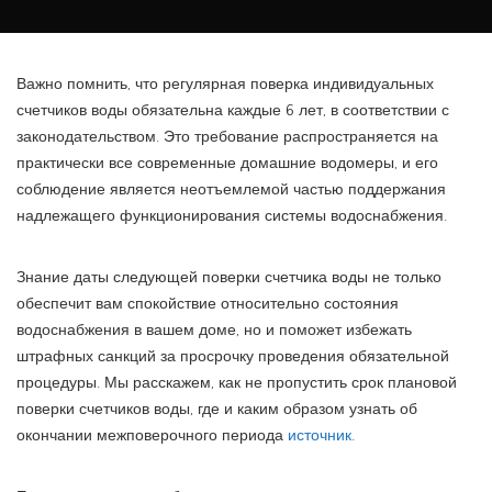
Важно помнить, что регулярная поверка индивидуальных
счетчиков воды обязательна каждые 6 лет, в соответствии с
законодательством. Это требование распространяется на
практически все современные домашние водомеры, и его
соблюдение является неотъемлемой частью поддержания
надлежащего функционирования системы водоснабжения.
Знание даты следующей поверки счетчика воды не только
обеспечит вам спокойствие относительно состояния
водоснабжения в вашем доме, но и поможет избежать
штрафных санкций за просрочку проведения обязательной
процедуры. Мы расскажем, как не пропустить срок плановой
поверки счетчиков воды, где и каким образом узнать об
окончании межповерочного периода
источник
.