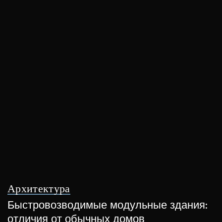
Архитектура
Быстровозводимые модульные здания:
отличия от обычных домов