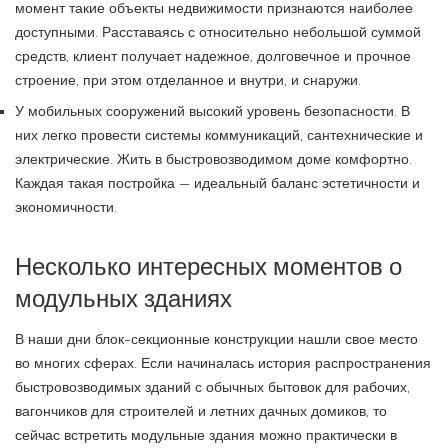
момент такие объекты недвижимости признаются наиболее
доступными. Расставаясь с относительно небольшой суммой
средств, клиент получает надежное, долговечное и прочное
строение, при этом отделанное и внутри, и снаружи.
У мобильных сооружений высокий уровень безопасности. В
них легко провести системы коммуникаций, сантехнические и
электрические. Жить в быстровозводимом доме комфортно.
Каждая такая постройка — идеальный баланс эстетичности и
экономичности.
Несколько интересных моментов о
модульных зданиях
В наши дни блок-секционные конструкции нашли свое место
во многих сферах. Если начиналась история распространения
быстровозводимых зданий с обычных бытовок для рабочих,
вагончиков для строителей и летних дачных домиков, то
сейчас встретить модульные здания можно практически в