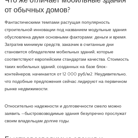
Что же отличает мобильные здания
от обычных домов?
Фантастическими темпами растущая популярность
строительной инновации под названием модульные здания
обусловлена двумя основными факторами: деньги и время.
Затратив минимум средств, заказчик в считанные дни
становится обладателем мобильных зданий, которые
соответствуют европейским стандартам качества. Стоимость
таких мобильных зданий, созданных на базе блок-
контейнеров, начинается от 12 000 руб/м2. Неудивительно,
что подобные предложения сейчас лидируют на первичном
рынке недвижимости.
Относительно надежности и долговечности смело можно
заявить —быстровозводимые здания безупречно прослужат
своим владельцам долгие годы.