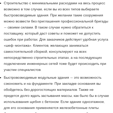
Строительство с минимальными расходами на весь процесс
возможно в том случае, если вы из всех типов выбираете
быстровозводимые здания. При желании такие сооружения
можно возвести без приглашения профессиональной бригады
— своими силами. В таком случае нужно обратиться к
поставщику, который даст советы и поможет не допустить
ошибок при работах. Для заказчиков действует удобная услуга
«шеф-монтажа». Клиентов, желающих заниматься
самостоятельной сборкой, консультируют на всех
непосредственно строительных этапах, а на последующих
подключение инженерных сетей тоже будет происходить при
участии специалистов.
Быстровозмодимые модульные здания — это возможность
сэкономить и на фундаменте. При закладке основания вы
обойдетесь без дорогостоящих материалов. Также не
придется долго ждать застывания массы, как было бы в случае
использования щебня с бетоном. Если здание одноэтажное,
для его основания применяются железобетонные плиты.