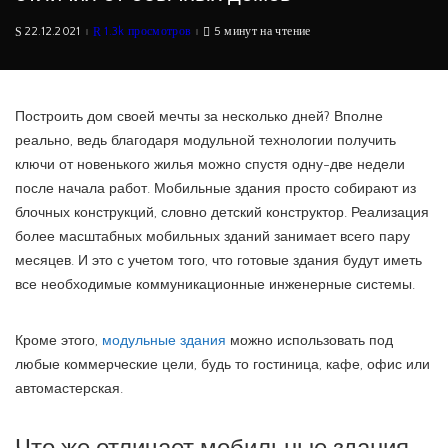
22.12.2021
1.3k просмотров
5 минут на чтение
Построить дом своей мечты за несколько дней? Вполне
реально, ведь благодаря модульной технологии получить
ключи от новенького жилья можно спустя одну-две недели
после начала работ. Мобильные здания просто собирают из
блочных конструкций, словно детский конструктор. Реализация
более масштабных мобильных зданий занимает всего пару
месяцев. И это с учетом того, что готовые здания будут иметь
все необходимые коммуникационные инженерные системы.
Кроме этого,
модульные здания
можно использовать под
любые коммерческие цели, будь то гостиница, кафе, офис или
автомастерская.