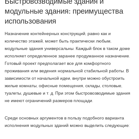
Быстровозводимые здания и
модульные здания: преимущества
использования
Назначение контейнерных конструкций, равно как и
количество этажей, может быть практически любым,
модульные здания универсальны. Каждый блок в таком доме
исполняет определенное заранее продуманное назначение.
Готовый проект предполагает все для комфортного
проживания или ведения нормальной стабильной работы. В
зависимости от начальной идеи, внутри можно обустроить
жилые комнаты, офисные помещения, склады, столовые,
туалеты, душевые и т. д. При этом быстровозводимые здания
не имеют ограничений размеров площади.
Среди основных аргументов в пользу подобного варианта
исполнения модульных зданий можно выделить следующие: