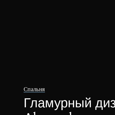
Спальня
Гламурный диз