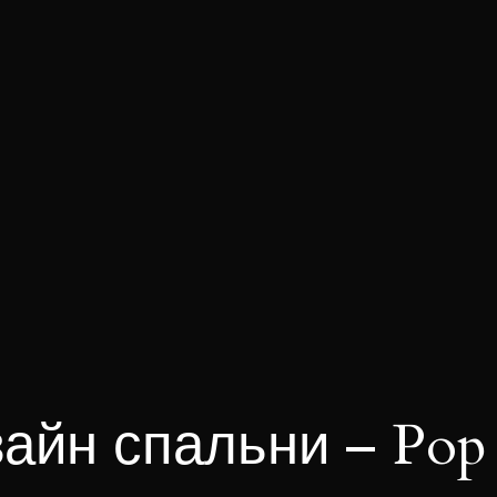
айн спальни – Pop