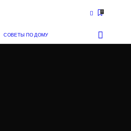
0
СОВЕТЫ ПО ДОМУ