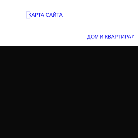
КАРТА САЙТА
ДОМ И КВАРТИРА