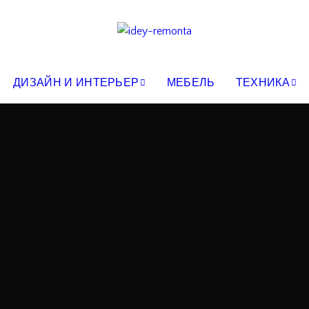
ДИЗАЙН И ИНТЕРЬЕР
МЕБЕЛЬ
ТЕХНИКА