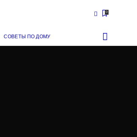
0
СОВЕТЫ ПО ДОМУ