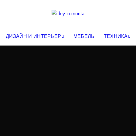
ДИЗАЙН И ИНТЕРЬЕР
МЕБЕЛЬ
ТЕХНИКА