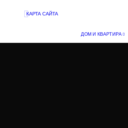
КАРТА САЙТА
ДОМ И КВАРТИРА