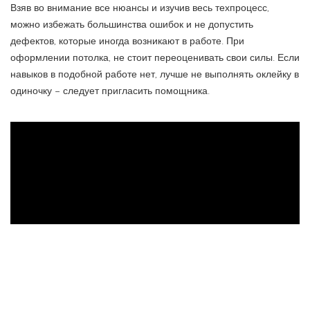
Взяв во внимание все нюансы и изучив весь техпроцесс,
можно избежать большинства ошибок и не допустить
дефектов, которые иногда возникают в работе. При
оформлении потолка, не стоит переоценивать свои силы. Если
навыков в подобной работе нет, лучше не выполнять оклейку в
одиночку – следует пригласить помощника.