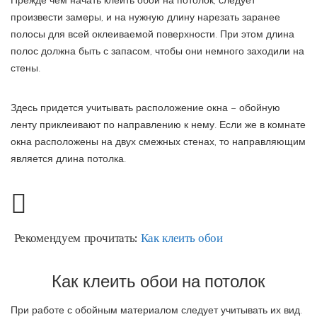
Прежде чем начать клеить обои на потолок, следует
произвести замеры, и на нужную длину нарезать заранее
полосы для всей оклеиваемой поверхности. При этом длина
полос должна быть с запасом, чтобы они немного заходили на
стены.
Здесь придется учитывать расположение окна – обойную
ленту приклеивают по направлению к нему. Если же в комнате
окна расположены на двух смежных стенах, то направляющим
является длина потолка.
Рекомендуем прочитать:
Как клеить обои
Как клеить обои на потолок
При работе с обойным материалом следует учитывать их вид.