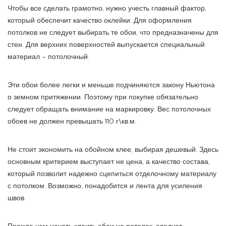
Чтобы все сделать грамотно, нужно учесть главный фактор,
который обеспечит качество оклейки. Для оформления
потолков не следует выбирать те обои, что предназначены для
стен. Для верхних поверхностей выпускается специальный
материал – потолочный.
Эти обои более легки и меньше подчиняются закону Ньютона
о земном притяжении. Поэтому при покупке обязательно
следует обращать внимание на маркировку. Вес потолочных
обоев не должен превышать 110 г\кв.м.
Не стоит экономить на обойном клее, выбирая дешевый. Здесь
основным критерием выступает не цена, а качество состава,
который позволит надежно сцепиться отделочному материалу
с потолком. Возможно, понадобится и лента для усиления
швов.