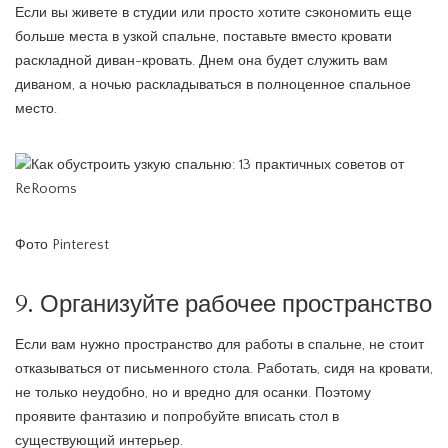
Если вы живете в студии или просто хотите сэкономить еще
больше места в узкой спальне, поставьте вместо кровати
раскладной диван-кровать. Днем она будет служить вам
диваном, а ночью раскладываться в полноценное спальное
место.
Фото Pinterest
9. Организуйте рабочее пространство
Если вам нужно пространство для работы в спальне, не стоит
отказываться от письменного стола. Работать, сидя на кровати,
не только неудобно, но и вредно для осанки. Поэтому
проявите фантазию и попробуйте вписать стол в
существующий интерьер.