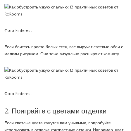
Фото Pinterest
Если боитесь просто белых стен, вас выручат светлые обои с
мелким рисунком. Они тоже визуально расширяют комнату.
Фото Pinterest
2. Поиграйте с цветами отделки
Если светлые цвета кажутся вам унылыми, попробуйте
использовать в отделке контрастные оттенки. Например, цвет