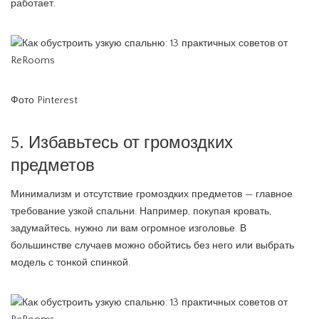
работает.
Фото Pinterest
5. Избавьтесь от громоздких
предметов
Минимализм и отсутствие громоздких предметов — главное
требование узкой спальни. Например, покупая кровать,
задумайтесь, нужно ли вам огромное изголовье. В
большинстве случаев можно обойтись без него или выбрать
модель с тонкой спинкой.