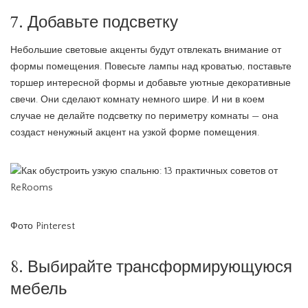
7. Добавьте подсветку
Небольшие световые акценты будут отвлекать внимание от
формы помещения. Повесьте лампы над кроватью, поставьте
торшер интересной формы и добавьте уютные декоративные
свечи. Они сделают комнату немного шире. И ни в коем
случае не делайте подсветку по периметру комнаты — она
создаст ненужный акцент на узкой форме помещения.
Фото Pinterest
8. Выбирайте трансформирующуюся
мебель