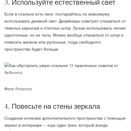
3. Используйте естественный свет
Если в спальне есть окно, постарайтесь по максимуму
использовать дневной свет. Дизайнеры советуют отказаться от
тяжелых карнизов и плотных штор. Лучше использовать легкие
однотонные, но не тюль. Можно вообще отказаться от штор и
повесить жалюзи или рулонные, тогда свободного
пространства будет больше.
Фото Pinterest
4. Повесьте на стены зеркала
Создание иллюзии дополнительного пространства с помощью
зеркал в интерьере — еще один трюк, который всегда