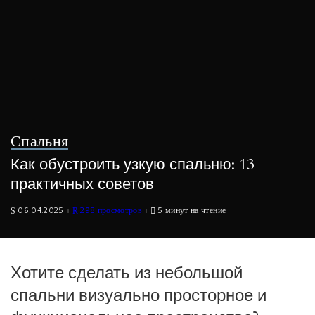
Спальня
Как обустроить узкую спальню: 13
практичных советов
06.04.2025
298 просмотров
5 минут на чтение
Хотите сделать из небольшой
спальни визуально просторное и