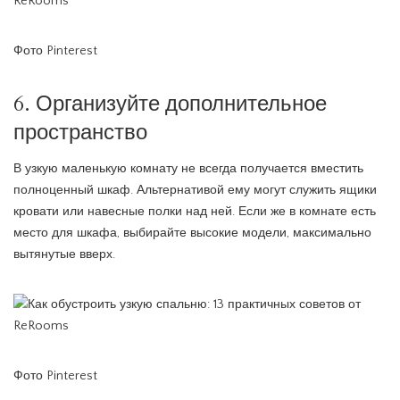
Фото Pinterest
6. Организуйте дополнительное
пространство
В узкую маленькую комнату не всегда получается вместить
полноценный шкаф. Альтернативой ему могут служить ящики
кровати или навесные полки над ней. Если же в комнате есть
место для шкафа, выбирайте высокие модели, максимально
вытянутые вверх.
Фото Pinterest