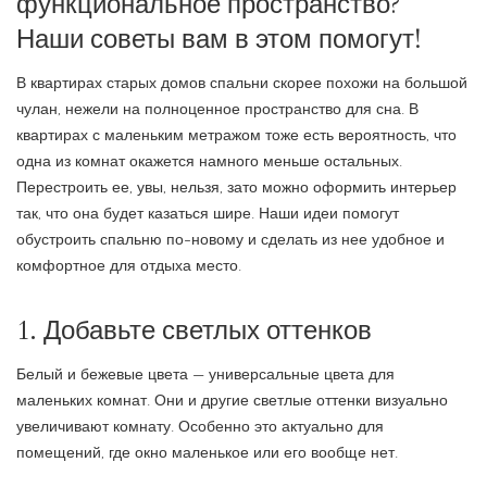
функциональное пространство?
Наши советы вам в этом помогут!
В квартирах старых домов спальни скорее похожи на большой
чулан, нежели на полноценное пространство для сна. В
квартирах с маленьким метражом тоже есть вероятность, что
одна из комнат окажется намного меньше остальных.
Перестроить ее, увы, нельзя, зато можно оформить интерьер
так, что она будет казаться шире. Наши идеи помогут
обустроить спальню по-новому и сделать из нее удобное и
комфортное для отдыха место.
1. Добавьте светлых оттенков
Белый и бежевые цвета — универсальные цвета для
маленьких комнат. Они и другие светлые оттенки визуально
увеличивают комнату. Особенно это актуально для
помещений, где окно маленькое или его вообще нет.