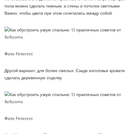
пола можно сделать темным, а стены и потолок светлыми.
Важно, чтобы цвета при этом сочетались между собой.
Фото Pinterest
Другой вариант, для более смелых. Сзади изголовья кровати
сделать деревянную отделку.
Фото Pinterest