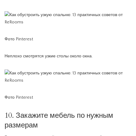
Фото Pinterest
Неплохо смотрятся узкие столы около окна.
Фото Pinterest
10. Закажите мебель по нужным
размерам