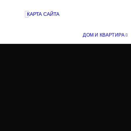
КАРТА САЙТА
ДОМ И КВАРТИРА