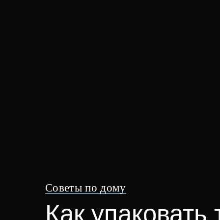
Советы по дому
Как упаковать