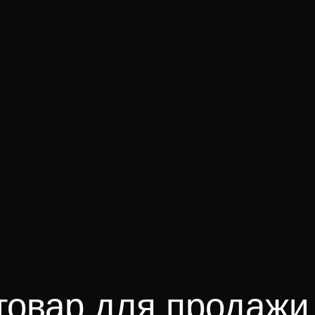
 товар для продажи