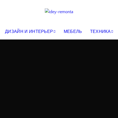
ДИЗАЙН И ИНТЕРЬЕР
МЕБЕЛЬ
ТЕХНИКА