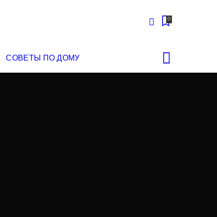
0
СОВЕТЫ ПО ДОМУ