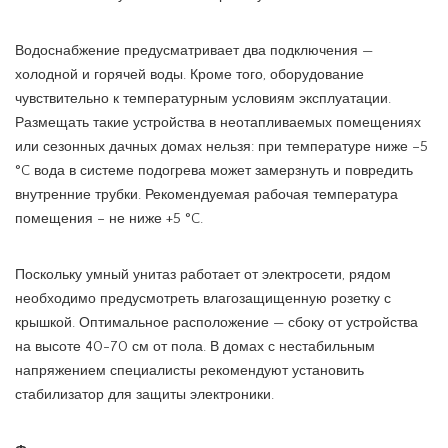
Водоснабжение предусматривает два подключения —
холодной и горячей воды. Кроме того, оборудование
чувствительно к температурным условиям эксплуатации.
Размещать такие устройства в неотапливаемых помещениях
или сезонных дачных домах нельзя: при температуре ниже −5
°C вода в системе подогрева может замерзнуть и повредить
внутренние трубки. Рекомендуемая рабочая температура
помещения – не ниже +5 °C.
Поскольку умный унитаз работает от электросети, рядом
необходимо предусмотреть влагозащищенную розетку с
крышкой. Оптимальное расположение — сбоку от устройства
на высоте 40-70 см от пола. В домах с нестабильным
напряжением специалисты рекомендуют установить
стабилизатор для защиты электроники.