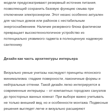
модели предусматривают резервный источник питания,
позволяющий сохранить базовую функцию смыва при
отключении электроэнергии. Этот нюанс особенно актуален
для частных домов или районов с нестабильным
энергоснабжением. Наличие резервного блока фактически
превращает высокотехнологичное устройство из
потенциально уязвимого гаджета в полноценную надежную
сантехнику.
Дизайн как часть архитектуры интерьера
Визуально умные унитазы наследуют принципы японского
минимализма: гладкие поверхности, лаконичные формы и
нейтральные оттенки. Такой дизайн легко интегрируется в
современные интерьеры – от компактных городских санузлов
до просторных ванных комнат. При выборе важно учитывать
не только внешний вид, но и особенности монтажа. Подвесные
решения выглядят легче и визуально расширяют