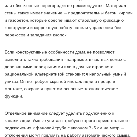
или облегченные перегородки не рекомендуется. Материал
стены также имеет значение — предпочтительны бетон, кирпич
и газобетон, которые обеспечивают стабильную фиксацию
конструкции и корректную работу панели управления без
перекосов и западания кнопок.
Если конструктивные особенности дома не позволяют
выполнить такие требования –например, в частных домах с
деревянными перекрытиями или в дачных строениях –
рациональной альтернативой становится напольный умный
унитаз. Он не требует скрытой инсталляции и проще в
монтаже, сохраняя при этом основные технологические
функции.
Отдельное внимание следует уделить подключению к
канализации. Умные унитазы требуют строго горизонтального
подключения к фановой трубе с уклоном 3-5 см на метр —
отклонения могут повлиять на работу автоматического смыва.