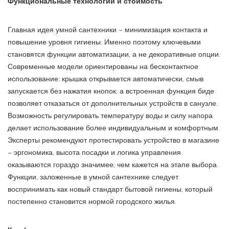
Функциональные технологии и стоимость
Главная идея умной сантехники – минимизация контакта и
повышение уровня гигиены. Именно поэтому ключевыми
становятся функции автоматизации, а не декоративные опции.
Современные модели ориентированы на бесконтактное
использование: крышка открывается автоматически, смыв
запускается без нажатия кнопок, а встроенная функция биде
позволяет отказаться от дополнительных устройств в санузле.
Возможность регулировать температуру воды и силу напора
делает использование более индивидуальным и комфортным.
Эксперты рекомендуют протестировать устройство в магазине
– эргономика, высота посадки и логика управления
оказываются гораздо значимее, чем кажется на этапе выбора.
Функции, заложенные в умной сантехнике следует
воспринимать как новый стандарт бытовой гигиены, который
постепенно становится нормой городского жилья.