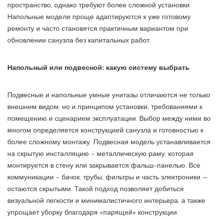
пространство, однако требуют более сложной установки.
Напольные модели проще адаптируются к уже готовому
ремонту и часто становятся практичным вариантом при
обновлении санузла без капитальных работ.
Напольный или подвесной: какую систему выбрать
Подвесные и напольные умные унитазы отличаются не только
внешним видом, но и принципом установки, требованиями к
помещению и сценарием эксплуатации. Выбор между ними во
многом определяется конструкцией санузла и готовностью к
более сложному монтажу. Подвесная модель устанавливается
на скрытую инсталляцию – металлическую раму, которая
монтируется в стену или закрывается фальш-панелью. Все
коммуникации – бачок, трубы, фильтры и часть электроники —
остаются скрытыми. Такой подход позволяет добиться
визуальной легкости и минималистичного интерьера, а также
упрощает уборку благодаря «парящей» конструкции.