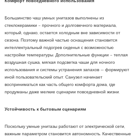
Комфорт повседневного использования
Большинство чаш умных унитазов выполнены из
стеклокерамики – прочного и долговечного материала,
который, однако, остается холодным вне зависимости от
сезона. Поэтому важной частью оснащения становится
интеллектуальный подогрев сиденья с возможностью
настройки температуры. Дополнительные функции – теплая
воздушная сушка, мягкая подсветка чаши для ночного
использования и системы устранения запахов — формируют
иной пользовательский опыт. Санузел начинает
восприниматься как часть общего комфорта дома, где
продуманы даже мелкие сценарии повседневной жизни.
Устойчивость к бытовым сценариям
Поскольку умные унитазы работают от электрической сети,
важным параметром становится автономность. Качественные