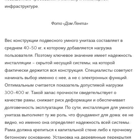
инфраструктуре.
Фото «Дом Лента»
Вес конструкции подвесного умного унитаза составляет в
среднем 40-50 кг, к которому добавляется нагрузка
пользователя. Поэтому ключевое значение имеет надежность
инсталляции – скрытой несущей системы, на которой
фактически держится вся конструкция. Специалисты советуют
начинать выбор именно с нее, а не с электронных функций.
Оптимальным считается показатель допустимой нагрузки
300-400 кг. Такой запас прочности свидетельствует о
качестве рамы, снижает риск деформации и обеспечивает
долговечность эксплуатации. По сути, инсталляция для умного
унитаза выполняет ту же роль, что фундамент для дома: ее не
видно, но именно она определяет надежность всей системы.
Рама должна крепиться к капитальной стене либо к прочному
бетонному основанию. Установка на деревянные перекрытия