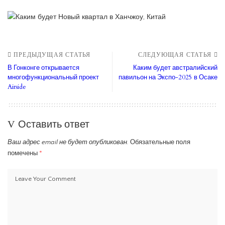
ПРЕДЫДУЩАЯ СТАТЬЯ
СЛЕДУЮЩАЯ СТАТЬЯ
В Гонконге открывается
Каким будет австралийский
многофункциональный проект
павильон на Экспо-2025 в Осаке
Airside
Оставить ответ
Ваш адрес email не будет опубликован.
Обязательные поля
помечены
*