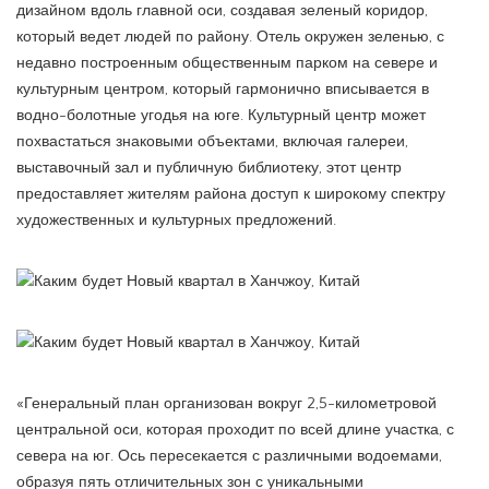
дизайном вдоль главной оси, создавая зеленый коридор,
который ведет людей по району. Отель окружен зеленью, с
недавно построенным общественным парком на севере и
культурным центром, который гармонично вписывается в
водно-болотные угодья на юге. Культурный центр может
похвастаться знаковыми объектами, включая галереи,
выставочный зал и публичную библиотеку, этот центр
предоставляет жителям района доступ к широкому спектру
художественных и культурных предложений.
«Генеральный план организован вокруг 2,5-километровой
центральной оси, которая проходит по всей длине участка, с
севера на юг. Ось пересекается с различными водоемами,
образуя пять отличительных зон с уникальными