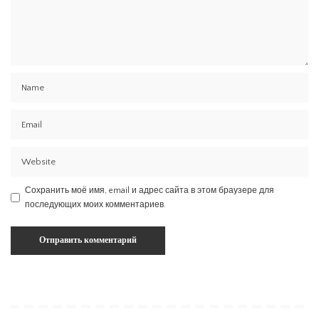
Сохранить моё имя, email и адрес сайта в этом браузере для
последующих моих комментариев.