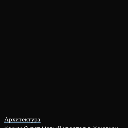
Архитектура