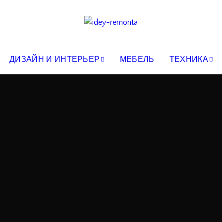
ДИЗАЙН И ИНТЕРЬЕР
МЕБЕЛЬ
ТЕХНИКА