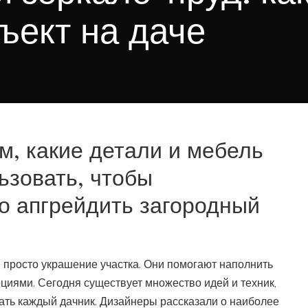
ъект на даче
м, какие детали и мебель
ьзовать, чтобы
о апгрейдить загородный
 просто украшение участка. Они помогают наполнить
циями. Сегодня существует множество идей и техник,
ать каждый дачник. Дизайнеры рассказали о наиболее