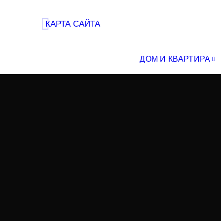
КАРТА САЙТА
ДОМ И КВАРТИРА