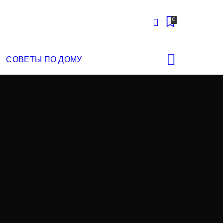
0
СОВЕТЫ ПО ДОМУ