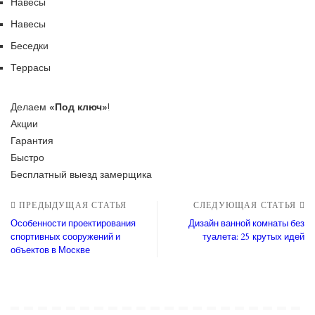
Навесы
Навесы
Беседки
Террасы
Делаем
«Под ключ»
!
Акции
Гарантия
Быстро
Бесплатный выезд замерщика
ПРЕДЫДУЩАЯ СТАТЬЯ
СЛЕДУЮЩАЯ СТАТЬЯ
Особенности проектирования
Дизайн ванной комнаты без
спортивных сооружений и
туалета: 25 крутых идей
объектов в Москве