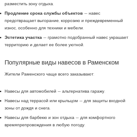
разместить зону отдыха.
Продление срока службы объектов
— навес
предотвращает выгорание, коррозию и преждевременный
износ, особенно для техники и мебели.
Эстетика участка
— грамотно подобранный навес украшает
территорию и делает ее более уютной.
Популярные виды навесов в Раменском
Жители Раменского чаще всего заказывают:
Навесы для автомобилей — альтернатива гаражу.
Навесы над террасой или крыльцом — для защиты входной
зоны от дождя и снега.
Навесы для барбекю и зон отдыха — для комфортного
времяпрепровождения в любую погоду.