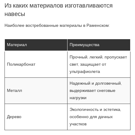
Из каких материалов изготавливаются
навесы
Наиболее востребованные материалы в Раменском:
Материал
Преимущества
Прочный, легкий, пропускает
Поликарбонат
свет, защищает от
ультрафиолета
Надежный и долговечный,
Металл
выдерживает снеговые
нагрузки
Экологичность и эстетика,
Дерево
особенно для дачных
участков