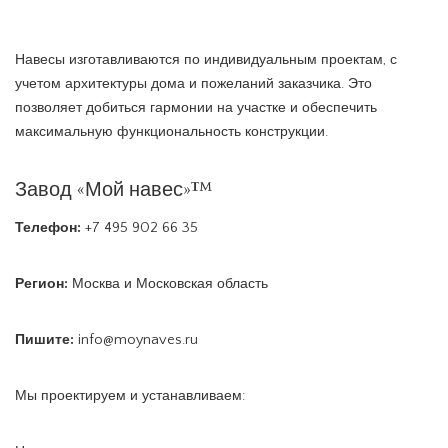
Навесы изготавливаются по индивидуальным проектам, с
учетом архитектуры дома и пожеланий заказчика. Это
позволяет добиться гармонии на участке и обеспечить
максимальную функциональность конструкции.
Завод «Мой навес»™
Телефон:
+7 495 902 66 35
Регион:
Москва и Московская область
Пишите:
info@moynaves.ru
Мы проектируем и устанавливаем: