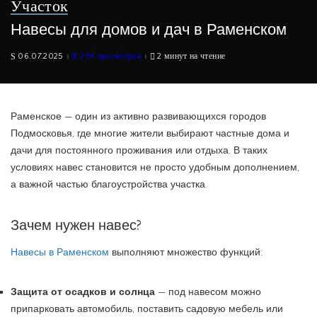
Участок
Навесы для домов и дач в Раменском
06.07.2025
294 просмотров
2 минут на чтение
Раменское — один из активно развивающихся городов
Подмосковья, где многие жители выбирают частные дома и
дачи для постоянного проживания или отдыха. В таких
условиях навес становится не просто удобным дополнением,
а важной частью благоустройства участка.
Зачем нужен навес?
Навесы в Раменском
выполняют множество функций:
Защита от осадков и солнца
— под навесом можно
припарковать автомобиль, поставить садовую мебель или