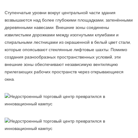
Ступенчатые уровни вокруг центральной части здания
возвышаются над более глубокими площадками, затенёнными
деревянными навесами. Внешние зоны соединены
извилистыми дорожками между изогнутыми клумбами и
спиральными лестницами из окрашенной в белый цвет стали,
которые опоясывают стеклянные лифтовые шахты. Помимо
создания разнообразных пространственных условий, эти
внешние зоны обеспечивают независимую вентиляцию
прилегающих рабочих пространств через открывающиеся
окна.