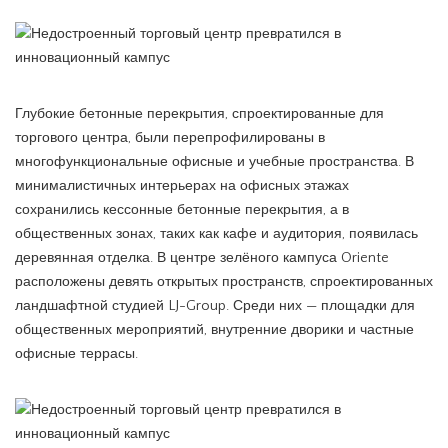
Глубокие бетонные перекрытия, спроектированные для
торгового центра, были перепрофилированы в
многофункциональные офисные и учебные пространства. В
минималистичных интерьерах на офисных этажах
сохранились кессонные бетонные перекрытия, а в
общественных зонах, таких как кафе и аудитория, появилась
деревянная отделка. В центре зелёного кампуса Oriente
расположены девять открытых пространств, спроектированных
ландшафтной студией LJ-Group. Среди них — площадки для
общественных мероприятий, внутренние дворики и частные
офисные террасы.