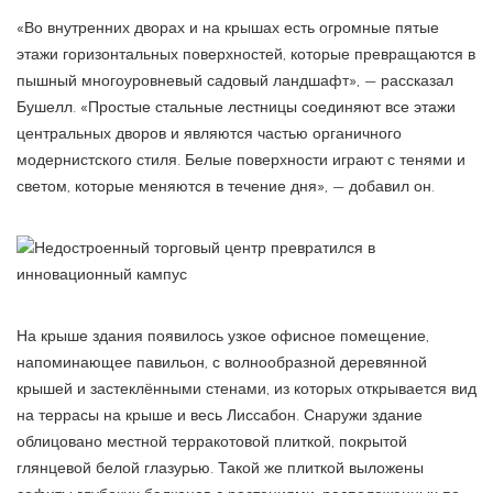
«Во внутренних дворах и на крышах есть огромные пятые
этажи горизонтальных поверхностей, которые превращаются в
пышный многоуровневый садовый ландшафт», — рассказал
Бушелл. «Простые стальные лестницы соединяют все этажи
центральных дворов и являются частью органичного
модернистского стиля. Белые поверхности играют с тенями и
светом, которые меняются в течение дня», — добавил он.
На крыше здания появилось узкое офисное помещение,
напоминающее павильон, с волнообразной деревянной
крышей и застеклёнными стенами, из которых открывается вид
на террасы на крыше и весь Лиссабон. Снаружи здание
облицовано местной терракотовой плиткой, покрытой
глянцевой белой глазурью. Такой же плиткой выложены