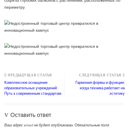
софиты глубоких балконов с растениями, расположенных по
периметру.
ПРЕДЫДУЩАЯ СТАТЬЯ
СЛЕДУЮЩАЯ СТАТЬЯ
Комплексное оснащение
Гармония формы и функции:
образовательных учреждений:
когда техника работает на
Путь к современным стандартам
эстетику
Оставить ответ
Ваш адрес email не будет опубликован.
Обязательные поля