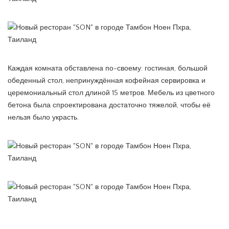
Каждая комната обставлена по-своему: гостиная, большой
обеденный стол, непринуждённая кофейная сервировка и
церемониальный стол длиной 15 метров. Мебель из цветного
бетона была спроектирована достаточно тяжелой, чтобы её
нельзя было украсть.