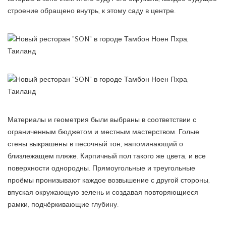
строение обращено внутрь, к этому саду в центре.
Материалы и геометрия были выбраны в соответствии с
ограниченным бюджетом и местным мастерством. Голые
стены выкрашены в песочный тон, напоминающий о
близлежащем пляже. Кирпичный пол такого же цвета, и все
поверхности однородны. Прямоугольные и треугольные
проёмы пронизывают каждое возвышение с другой стороны,
впуская окружающую зелень и создавая повторяющиеся
рамки, подчёркивающие глубину.