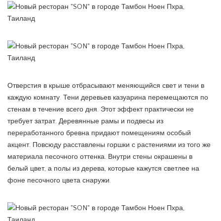
Отверстия в крыше отбрасывают меняющийся свет и тени в
каждую комнату. Тени деревьев казуарина перемещаются по
стенам в течение всего дня. Этот эффект практически не
требует затрат. Деревянные рамы и подвесы из
переработанного бревна придают помещениям особый
акцент. Повсюду расставлены горшки с растениями из того же
материала песочного оттенка. Внутри стены окрашены в
белый цвет, а полы из дерева, которые кажутся светлее на
фоне песочного цвета снаружи.