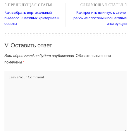
ПРЕДЫДУЩАЯ СТАТЬЯ
СЛЕДУЮЩАЯ СТАТЬЯ
Как выбрать вертикальный
Как крепить плинтус к стене:
пылесос: 6 важных критериев и
рабочие способы и пошаговые
советы
инструкции
Оставить ответ
Ваш адрес email не будет опубликован.
Обязательные поля
помечены
*