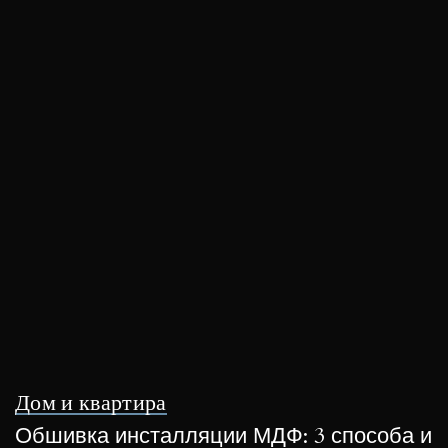
Дом и квартира
Обшивка инсталляции МДФ: 3 способа и