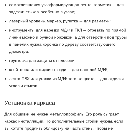
самоклеящаяся углоформирующая лента, герметик — для
заделки стыков, особенно в углах;
лазерный уровень, маркер, рулетка — для разметки;
инструменты для нарезки МДФ и ГКЛ — отрезать по прямой
линии можно и ручной ножовкой, а для отверстий под трубы
в панелях нужна коронка по дереву соответствующего
диаметра;
грунтовка для защиты от плесени;
клей-пена или жидкие гвозди — для панелей МДФ;
лента ПВХ или уголки из МДФ того же цвета — для отделки
углов и стыков.
Установка каркаса
Для обшивки не нужен металлопрофиль. Его роль сыграет
каркас инсталляции. Но дополнительные стойки нужны, если
вы хотите продлить облицовку на часть стены, чтобы не