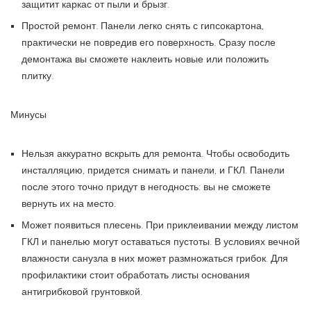
защитит каркас от пыли и брызг.
Простой ремонт. Панели легко снять с гипсокартона,
практически не повредив его поверхность. Сразу после
демонтажа вы сможете наклеить новые или положить
плитку.
Минусы
Нельзя аккуратно вскрыть для ремонта. Чтобы освободить
инсталляцию, придется снимать и панели, и ГКЛ. Панели
после этого точно придут в негодность: вы не сможете
вернуть их на место.
Может появиться плесень. При приклеивании между листом
ГКЛ и панелью могут оставаться пустоты. В условиях вечной
влажности санузла в них может размножаться грибок. Для
профилактики стоит обработать листы основания
антигрибковой грунтовкой.