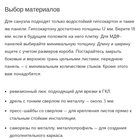
Выбор материалов
Для санузла подходят только водостойкий гипсокартон и такие
же панели. Гипсокартону достаточно толщины 12 мм. Берите 18
мм, если в будущем положите на него плитку. Для МДФ-
панелей выбирайте минимальную толщину. Длину и ширину
ищите с учетом размеров короба. Постарайтесь закрыть
боковые и верхнюю грань цельными листами, переднюю
панель — с минимальным количеством стыков. Кроме этого
вам понадобятся:
ревизионный люк, подходящий для врезки в ГКЛ;
дрель с тонким сверлом по металлу — около 3 мм;
пресс-шайбы со сверлом — для крепления листов прямо к
стальным стойкам инсталляции;
саморезы по металлу, металлопрофиль — для создания
дополнительного каркаса;