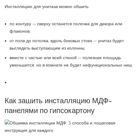
Инсталляцию для унитаза можно обшить:
по контуру — сверху останется полочка для декора или
флаконов;
от пола до потолка, вдоль боковых стоек — унитаз будет
выглядеть выступающим из колонны;
вместе с частью или всей стеной — полезная площадь
уменьшится, но в комнате не будет нефункциональных ниш.
Как зашить инсталляцию МДФ-
панелями по гипсокартону