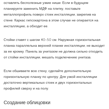
оставлять бесполезные узкие ниши. Если в будущем
планируете заменить МДФ на плитку, поставьте
металлопрофиль поверх стоек инсталляции, закрепив на
стене. Каркас гипсокартона в этом случае не опирается на
инсталляцию, а обходит ее.
Стойки ставят с шагом 40-50 см. Наружная горизонтальная
планка параллельна верхней планке инсталляции, не выходит
за ее кромку. Панель за унитазом не должна сильно отходить
от стойки инсталляции, мешать подключению унитаза.
Если обшиваете всю стену, сделайте дополнительную
горизонтальную планку по центру. Для узкой инсталляции
достаточно вертикальных стоек и двух горизонтальных
профилей сверху и на полу.
Создание облицовки