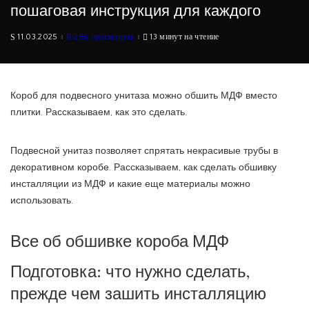
пошаговая инструкция для каждого
11.03.2025
286 просмотров
13 минут на чтение
Короб для подвесного унитаза можно обшить МДФ вместо
плитки. Рассказываем, как это сделать.
Подвесной унитаз позволяет спрятать некрасивые трубы в
декоративном коробе. Рассказываем, как сделать обшивку
инсталляции из МДФ и какие еще материалы можно
использовать.
Все об обшивке короба МДФ
Подготовка: что нужно сделать,
прежде чем зашить инсталляцию