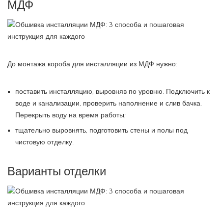
МДФ
До монтажа короба для инсталляции из МДФ нужно:
поставить инсталляцию, выровняв по уровню. Подключить к
воде и канализации, проверить наполнение и слив бачка.
Перекрыть воду на время работы;
тщательно выровнять, подготовить стены и полы под
чистовую отделку.
Варианты отделки