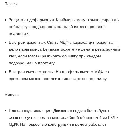
Плюсы
Защита от деформации. Кляймеры могут компенсировать
небольшую подвижность панелей из-за перепадов
влажности.
Быстрый демонтаж. Снять МДФ с каркаса для ремонта —
дело пары минут. Вы даже можете не делать ревизионный
люк, если готовы разбирать обшивку при каждом
подозрении на протечку.
Быстрая смена отделки. На профиль вместо МДФ со
временем можно поставить гипсокартон под плитку.
Минусы
Плохая звукоизоляция. Движение воды в бачке будет
слышно лучше, чем за многослойной облицовкой из ГКЛ и
МДФ. Но подвесные конструкции в целом работают