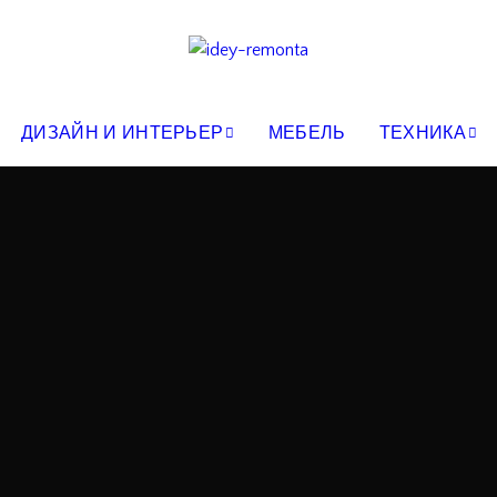
ДИЗАЙН И ИНТЕРЬЕР
МЕБЕЛЬ
ТЕХНИКА