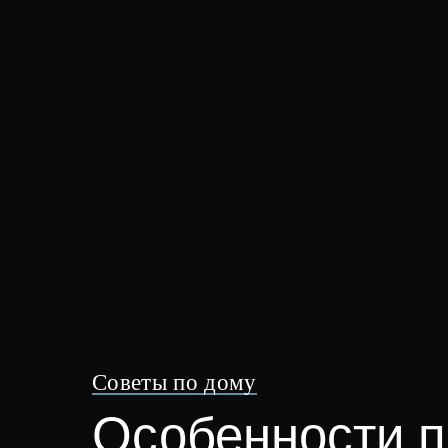
Советы по дому
Особенности п