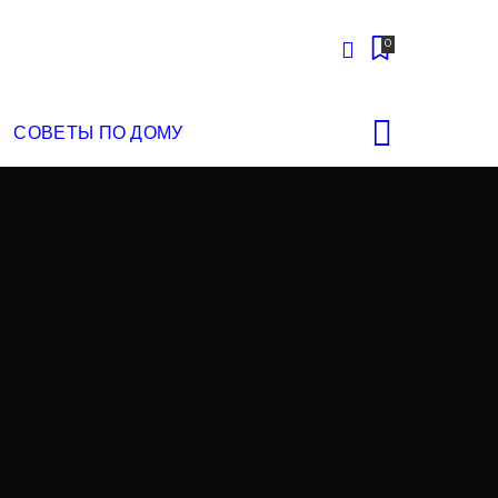
0
СОВЕТЫ ПО ДОМУ