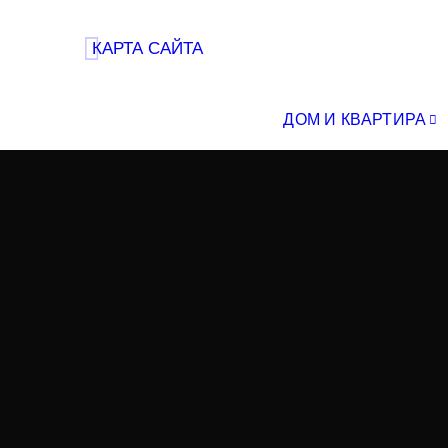
КАРТА САЙТА
ДОМ И КВАРТИРА