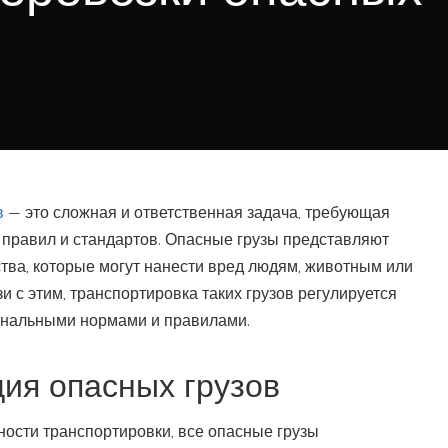
в
— это сложная и ответственная задача, требующая
правил и стандартов. Опасные грузы представляют
тва, которые могут нанести вред людям, животным или
и с этим, транспортировка таких грузов регулируется
нальными нормами и правилами.
ия опасных грузов
ности транспортировки, все опасные грузы