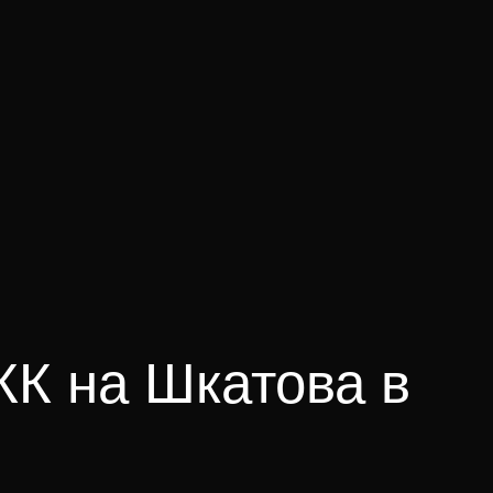
К на Шкатова в