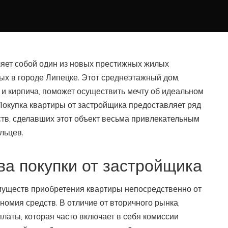
яет собой один из новых престижных жилых
ых в городе Липецке. Этот среднеэтажный дом,
и кирпича, поможет осуществить мечту об идеальном
Покупка квартиры от застройщика предоставляет ряд
в, сделавших этот объект весьма привлекательным
льцев.
а покупки от застройщика
уществ приобретения квартиры непосредственно от
номия средств. В отличие от вторичного рынка,
платы, которая часто включает в себя комиссии