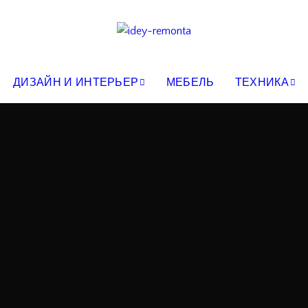
ДИЗАЙН И ИНТЕРЬЕР
МЕБЕЛЬ
ТЕХНИКА