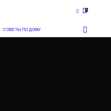
0
СОВЕТЫ ПО ДОМУ