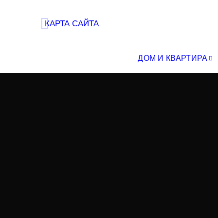
КАРТА САЙТА
ДОМ И КВАРТИРА