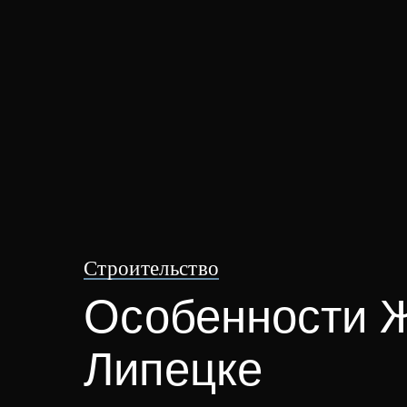
Строительство
Особенности Ж
Липецке