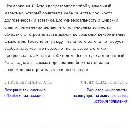
Штампованный бетон представляет собой уникальный
материал, который сочетает в себе качества прочности,
долговечности и эстетики. Его универсальность и широкий
спектр применения делают его популярным во многих
областях, от строительства зданий до создания декоративных
элементов. Технология укладки печатного бетона не требует
особых навыков, что позволяет использовать его как
профессионалам, так и любителям. Все это делает печатный
бетон одним из самых перспективнейших материалов в
современном строительстве и архитектуре.
ПРЕДЫДУЩАЯ СТАТЬЯ
СЛЕДУЮЩАЯ СТАТЬЯ
Лазерные технологии в
Рольставни и роллеты:
обработке материалов
преимущества использования,
история появления