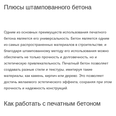
Плюсы штампованного бетона
Одним из основных преимуществ использования печатного
бетона является его универсальность. Бетон является одним
из самых распространенных материалов в строительстве, и
благодаря штампованному методу его использования можно
обеспечить не только прочность и долговечность, но и
эстетическую привлекательность. Печатный бетон позволяет
создавать разные стили и текстуры, имитируя такие
материалы, как камень, кирпич или дерево. Это позволяет
достичь желаемого эстетического эффекта, сохраняя при этом
прочность и надежность конструкций.
Как работать с печатным бетоном