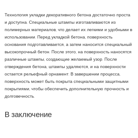
Технология укладки декоративного бетона достаточно проста
и доступна. Специальные штампы изготавливаются из
полимерных материалов, что делает их легкими и удобными в
использовании. Перед укладкой бетона, поверхность
основания подготавливается, а затем наносится специальный
высокопрочный бетон. После этого, на поверхность наносятся
различные штампы, создающие желаемый узор. После
отверждения бетона, штампы удаляются, и на поверхности
остается рельефный орнамент. В завершении процесса,
поверхность может быть покрыта специальными защитными
покрытиями, чтобы обеспечить дополнительную прочность и
долговечность.
В заключение