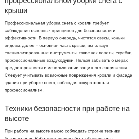
профессиональной уборки снега с
крыши
Профессиональная уборка снега с кровли требует
соблюдения основных принципов для безопасности и
эффективности. В первую очередь, чистятся свесы, коньки,
ендовы, далее – основная часть крыши, используя
специализированные инструменты, такие как лопаты, скребки,
профессиональные воздуходувки. Нельзя забывать о мерах
предосторожности и использовании защитного снаряжения.
Следует учитывать возможные повреждения кровли и фасада
здания при уборке снега, соблюдая аккуратность и
профессионализм.
Техники безопасности при работе на
высоте
При работе на высоте важно соблюдать строгие техники
безопасности. Работники должны быть оборудованы