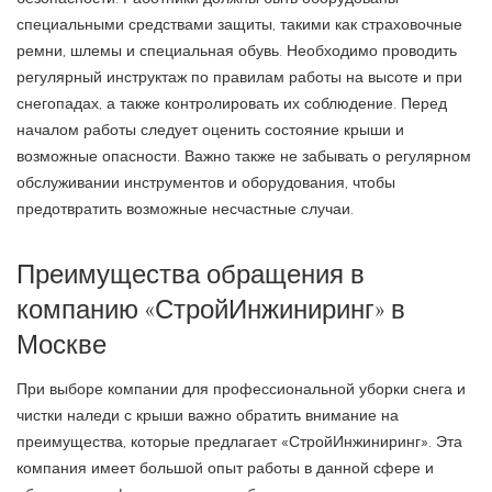
специальными средствами защиты, такими как страховочные
ремни, шлемы и специальная обувь. Необходимо проводить
регулярный инструктаж по правилам работы на высоте и при
снегопадах, а также контролировать их соблюдение. Перед
началом работы следует оценить состояние крыши и
возможные опасности. Важно также не забывать о регулярном
обслуживании инструментов и оборудования, чтобы
предотвратить возможные несчастные случаи.
Преимущества обращения в
компанию «СтройИнжиниринг» в
Москве
При выборе компании для профессиональной уборки снега и
чистки наледи с крыши важно обратить внимание на
преимущества, которые предлагает «СтройИнжиниринг». Эта
компания имеет большой опыт работы в данной сфере и