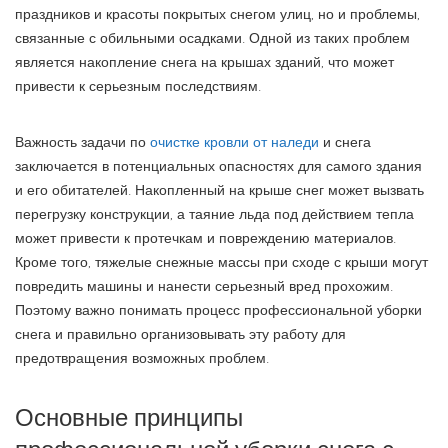
праздников и красоты покрытых снегом улиц, но и проблемы,
связанные с обильными осадками. Одной из таких проблем
является накопление снега на крышах зданий, что может
привести к серьезным последствиям.
Важность задачи по
очистке кровли от наледи
и снега
заключается в потенциальных опасностях для самого здания
и его обитателей. Накопленный на крыше снег может вызвать
перегрузку конструкции, а таяние льда под действием тепла
может привести к протечкам и повреждению материалов.
Кроме того, тяжелые снежные массы при сходе с крыши могут
повредить машины и нанести серьезный вред прохожим.
Поэтому важно понимать процесс профессиональной уборки
снега и правильно организовывать эту работу для
предотвращения возможных проблем.
Основные принципы