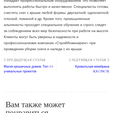
обладает профессиональным оборудованием, что позволяет
выполнять работы быстро и качественно. Специалисты готовы
счистить снег с крыши любой формы: двускатной, односкатной,
плоской, ломаной и др. Кроме того, промышленные
альпинисты проходят специальное обучение и строго следят
за соблюдением всех мер безопасности при работе на высоте.
Клиенты могут быть уверены в надежности и
профессионализме компании «СтройИнжиниринг» при
проведении уборки снега и наледи с их крыши.
ПРЕДЫДУЩАЯ СТАТЬЯ
СЛЕДУЮЩАЯ СТАТЬЯ
Магия крошечных домов. Топ-10
Кровельная мембрана
уникальных проектов
KRONOX
Вам также может
понравиться