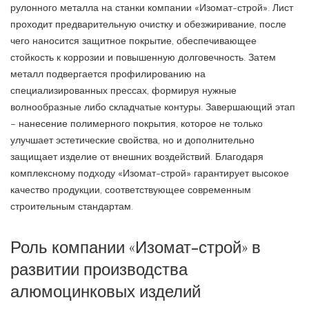
рулонного металла на станки компании «Изомат-строй». Лист
проходит предварительную очистку и обезжиривание, после
чего наносится защитное покрытие, обеспечивающее
стойкость к коррозии и повышенную долговечность. Затем
металл подвергается профилированию на
специализированных прессах, формируя нужные
волнообразные либо складчатые контуры. Завершающий этап
– нанесение полимерного покрытия, которое не только
улучшает эстетические свойства, но и дополнительно
защищает изделие от внешних воздействий. Благодаря
комплексному подходу «Изомат-строй» гарантирует высокое
качество продукции, соответствующее современным
строительным стандартам.
Роль компании «Изомат-строй» в
развитии производства
алюмоцинковых изделий