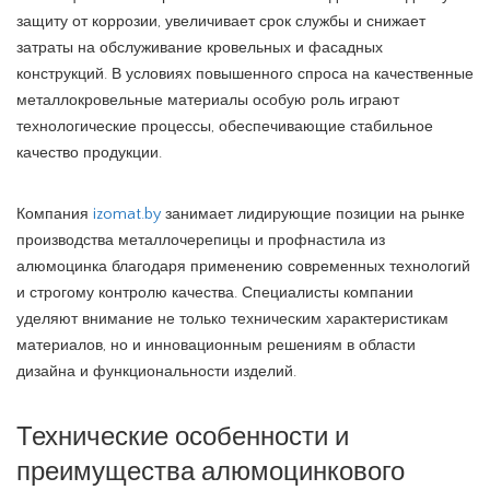
защиту от коррозии, увеличивает срок службы и снижает
затраты на обслуживание кровельных и фасадных
конструкций. В условиях повышенного спроса на качественные
металлокровельные материалы особую роль играют
технологические процессы, обеспечивающие стабильное
качество продукции.
Компания
izomat.by
занимает лидирующие позиции на рынке
производства металлочерепицы и профнастила из
алюмоцинка благодаря применению современных технологий
и строгому контролю качества. Специалисты компании
уделяют внимание не только техническим характеристикам
материалов, но и инновационным решениям в области
дизайна и функциональности изделий.
Технические особенности и
преимущества алюмоцинкового