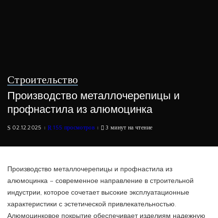
Строительство
Производство металлочерепицы и
профнастила из алюмоцинка
02.12.2025
155 просмотров
3 минут на чтение
Производство металлочерепицы и профнастила из
алюмоцинка – современное направление в строительной
индустрии, которое сочетает высокие эксплуатационные
характеристики с эстетической привлекательностью.
Алюмоцинковое покрытие обеспечивает изделиям надежную