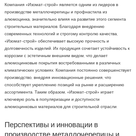
Компания «Изомат-строй» является одним из лидеров в
производстве металлочерепицы и профнастила из
алюмоцинка, значительно влияя на развитие этого сегмента
строительных материалов. Благодаря внедрению
современных технологий и строгому контролю качества,
«Изомат-строй» обеспечивает высокую прочность и
долговечность изделий. Их продукция сочетает устойчивость к
коррозии с эстетичным внешним видом, что делает
алюмоцинковые покрытия востребованными в различных
климатических условиях. Компания постоянно совершенствует
производство, внедряя инновационные решения, что
способствует укреплению позиций на рынке и расширению
ассортимента. Таким образом, «Изомат-строй» играет
ключевую роль в популяризации и доступности
алюмоцинковых материалов для строительной отрасли.
Перспективы и инновации в
производстве металлочерепицы и