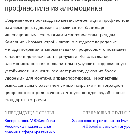
профнастила из алюмоцинка
Современное производство металлочерепицы и профнастила
из алюмоцинка динамично развивается благодаря
инновационным технологиям и экологическим трендам.
Компания «Изомат-строй» активно внедряет передовые
методы покрытия и автоматизацию процессов, что повышает
качество и долговечность продукции. Использование
алюмоцинка позволяет значительно улучшить коррозионную
устойчивость и снизить вес материалов, делая их более
удобными для монтажа и транспортировки. Перспективы
рынка связаны с развитием умных покрытий и интеграцией
цифрового контроля качества, что уже сегодня задаёт новые
стандарты в отрасли.
ПРЕДЫДУЩАЯ СТАТЬЯ
СЛЕДУЮЩАЯ СТАТЬЯ
Завершилась V Юбилейная
Завершено строительство Irwell
Российская национальная
Hill Residences в Сингапуре
премия в сфере креативных