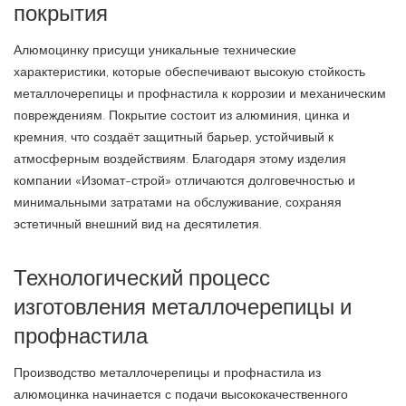
покрытия
Алюмоцинку присущи уникальные технические
характеристики, которые обеспечивают высокую стойкость
металлочерепицы и профнастила к коррозии и механическим
повреждениям. Покрытие состоит из алюминия, цинка и
кремния, что создаёт защитный барьер, устойчивый к
атмосферным воздействиям. Благодаря этому изделия
компании «Изомат-строй» отличаются долговечностью и
минимальными затратами на обслуживание, сохраняя
эстетичный внешний вид на десятилетия.
Технологический процесс
изготовления металлочерепицы и
профнастила
Производство металлочерепицы и профнастила из
алюмоцинка начинается с подачи высококачественного