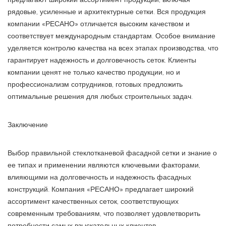
рядовые, усиленные и архитектурные сетки. Вся продукция
компании «РЕСАНО» отличается высоким качеством и
соответствует международным стандартам. Особое внимание
уделяется контролю качества на всех этапах производства, что
гарантирует надежность и долговечность сеток. Клиенты
компании ценят не только качество продукции, но и
профессионализм сотрудников, готовых предложить
оптимальные решения для любых строительных задач.
Заключение
Выбор правильной стеклотканевой фасадной сетки и знание о
ее типах и применении являются ключевыми факторами,
влияющими на долговечность и надежность фасадных
конструкций. Компания «РЕСАНО» предлагает широкий
ассортимент качественных сеток, соответствующих
современным требованиям, что позволяет удовлетворить
потребности самых взыскательных клиентов.