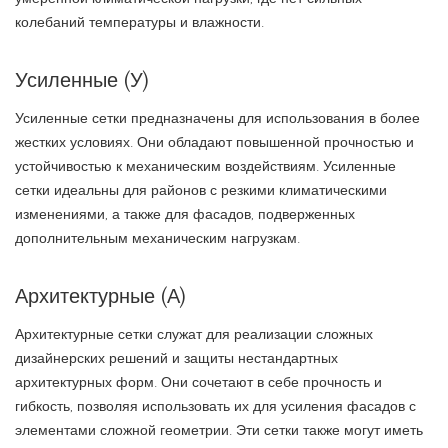
колебаний температуры и влажности.
Усиленные (У)
Усиленные сетки предназначены для использования в более
жестких условиях. Они обладают повышенной прочностью и
устойчивостью к механическим воздействиям. Усиленные
сетки идеальны для районов с резкими климатическими
изменениями, а также для фасадов, подверженных
дополнительным механическим нагрузкам.
Архитектурные (А)
Архитектурные сетки служат для реализации сложных
дизайнерских решений и защиты нестандартных
архитектурных форм. Они сочетают в себе прочность и
гибкость, позволяя использовать их для усиления фасадов с
элементами сложной геометрии. Эти сетки также могут иметь