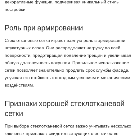
декоративные функции, подчеркивая уникальный стиль
постройки.
Роль при армировании
Стеклотканевые сетки играют важную роль в армировании
штукатурных слоев. Они распределяют нагрузку по всей
поверхности, предотвращая появление трещин и увеличивая
общую долговечность покрытия. Правильное использование
сетки позволяет значительно продлить срок службы фасада,
улучшая его стойкость к погодным условиям и механическим
воздействиям.
Признаки хорошей стеклотканевой
сетки
При выборе стеклотканевой сетки важно учитывать несколько
ключевых признаков, свидетельствующих о ее качестве: