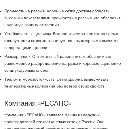
Прочность на разрыв: Хорошие сетки должны обладать
высокими показателями прочности на разрыв, что обеспечит
надежную защиту от трещин.
Устойчивость к щелочам: Важное качество, так как во время
эксплуатации сетка контактирует со штукатурными смесями,
содержащими щелочи.
Размер ячеек: Оптимальный размер ячеек обеспечивает
равномерное распределение нагрузки и хорошее сцепление
со штукатурным слоем.
Тепло- и морозостойкость: Сетка должна выдерживать
температурные колебания без потери своих свойств.
Компания «РЕСАНО»
Компания «РЕСАНО» является одним из ведущих
производителей стеклотканевых сеток в России. Они
предлагают широкий ассортимент продукции, включая