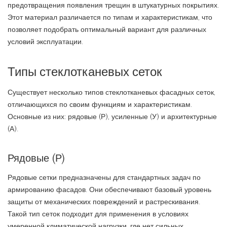
предотвращения появления трещин в штукатурных покрытиях.
Этот материал различается по типам и характеристикам, что
позволяет подобрать оптимальный вариант для различных
условий эксплуатации.
Типы стеклотканевых сеток
Существует несколько типов стеклотканевых фасадных сеток,
отличающихся по своим функциям и характеристикам.
Основные из них: рядовые (Р), усиленные (У) и архитектурные
(А).
Рядовые (Р)
Рядовые сетки предназначены для стандартных задач по
армированию фасадов. Они обеспечивают базовый уровень
защиты от механических повреждений и растрескивания.
Такой тип сеток подходит для применения в условиях
умеренной климатической нагрузки, где нет сильных