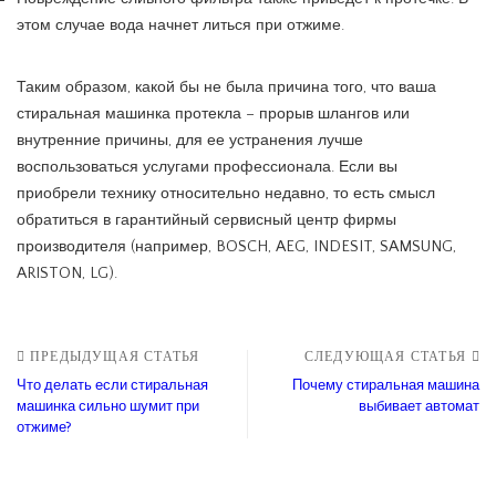
этом случае вода начнет литься при отжиме.
Таким образом, какой бы не была причина того, что ваша
стиральная машинка протекла – прорыв шлангов или
внутренние причины, для ее устранения лучше
воспользоваться услугами профессионала. Если вы
приобрели технику относительно недавно, то есть смысл
обратиться в гарантийный сервисный центр фирмы
производителя (например, BOSCH, AEG, INDESIT, SAMSUNG,
ARISTON, LG).
ПРЕДЫДУЩАЯ СТАТЬЯ
СЛЕДУЮЩАЯ СТАТЬЯ
Что делать если стиральная
Почему стиральная машина
машинка сильно шумит при
выбивает автомат
отжиме?