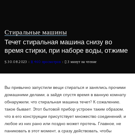
Стиральные машины
Течет стиральная машина снизу во
время стирки, при наборе воды, отжиме
30.08.2023
460 просмотров
3 минут на чтение
Вы привычно запустили вещи стираться и занялись прочими
домашними делами, а зайдя спустя время в ванную комнату
обнаружили, что стиральная машина течет? К сожалению,
такое бывает. Этот бытовой прибор устроен таким образом,
что в его конструкции присутствует множество соединений, и
любое из них рано или поздно может протечь. Главное, не
паниковать в этот момент, а сразу действовать, чтобы