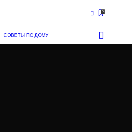
0
СОВЕТЫ ПО ДОМУ