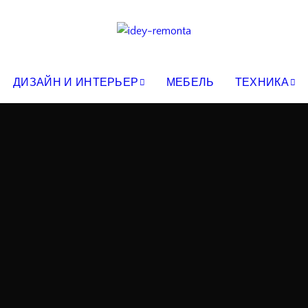
ДИЗАЙН И ИНТЕРЬЕР
МЕБЕЛЬ
ТЕХНИКА