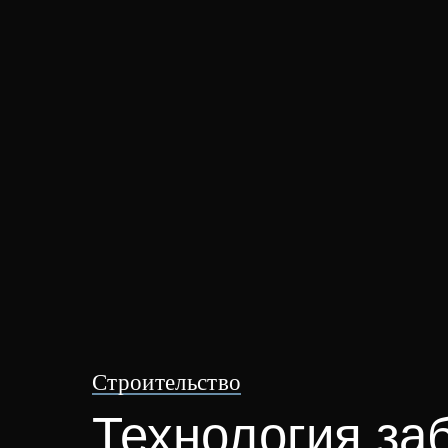
Строительство
Технология за