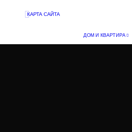
КАРТА САЙТА
ДОМ И КВАРТИРА