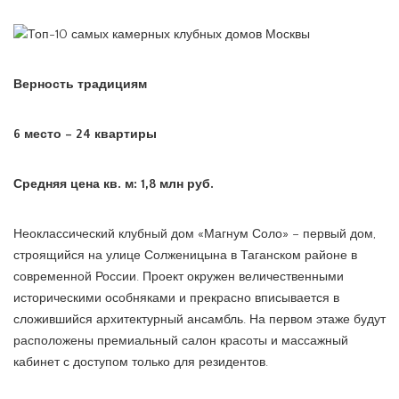
Верность традициям
6 место – 24 квартиры
Средняя цена кв. м: 1,8 млн руб.
Неоклассический клубный дом «Магнум Соло» – первый дом,
строящийся на улице Солженицына в Таганском районе в
современной России. Проект окружен величественными
историческими особняками и прекрасно вписывается в
сложившийся архитектурный ансамбль. На первом этаже будут
расположены премиальный салон красоты и массажный
кабинет с доступом только для резидентов.