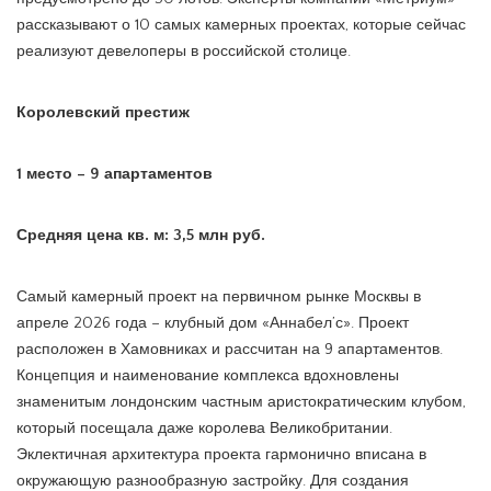
рассказывают о 10 самых камерных проектах, которые сейчас
реализуют девелоперы в российской столице.
Королевский престиж
1 место – 9 апартаментов
Средняя цена кв. м: 3,5 млн руб.
Самый камерный проект на первичном рынке Москвы в
апреле 2026 года – клубный дом «Аннабел’с». Проект
расположен в Хамовниках и рассчитан на 9 апартаментов.
Концепция и наименование комплекса вдохновлены
знаменитым лондонским частным аристократическим клубом,
который посещала даже королева Великобритании.
Эклектичная архитектура проекта гармонично вписана в
окружающую разнообразную застройку. Для создания