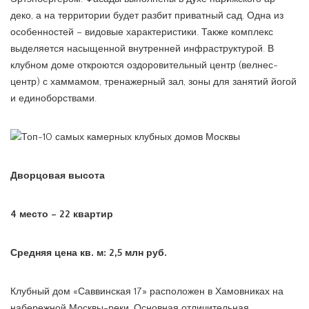
деко, а на территории будет разбит приватный сад. Одна из
особенностей – видовые характеристики. Также комплекс
выделяется насыщенной внутренней инфраструктурой. В
клубном доме откроются оздоровительный центр (велнес-
центр) с хаммамом, тренажерный зал, зоны для занятий йогой
и единоборствами.
Дворцовая высота
4 место – 22 квартир
Средняя цена кв. м: 2,5 млн руб.
Клубный дом «Саввинская 17» расположен в Хамовниках на
набережной Москвы-реки. Основная отличительная