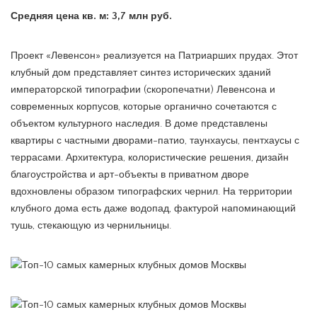
Средняя цена кв. м: 3,7 млн руб.
Проект «Левенсон» реализуется на Патриарших прудах. Этот
клубный дом представляет синтез исторических зданий
императорской типографии (скоропечатни) Левенсона и
современных корпусов, которые органично сочетаются с
объектом культурного наследия. В доме представлены
квартиры с частными дворами-патио, таунхаусы, пентхаусы с
террасами. Архитектура, колористические решения, дизайн
благоустройства и арт-объекты в приватном дворе
вдохновлены образом типографских чернил. На территории
клубного дома есть даже водопад, фактурой напоминающий
тушь, стекающую из чернильницы.