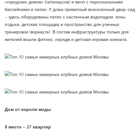
«городских домов» (ситихаусов) и вилл с персональными
бассейнами и патио. У дома приватный всесезонный двор-сад
– здесь оборудованы патио с настенным водопадом, зоны
отдыха, детская площадка и пространство для уличных
тренировок (воркаута). В состав инфраструктуры только для
жителей вошли фитнес, лаундж и детская игровая комната.
Дом от короля моды
8 место – 27 квартир