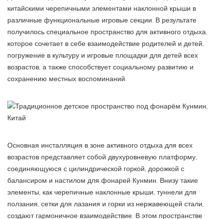
китайскими черепичными элементами наклонной крыши в
различные функциональные игровые секции. В результате
получилось специальное пространство для активного отдыха,
которое сочетает в себе взаимодействие родителей и детей,
погружение в культуру и игровые площадки для детей всех
возрастов, а также способствует социальному развитию и
сохранению местных воспоминаний.
Основная инсталляция в зоне активного отдыха для всех
возрастов представляет собой двухуровневую платформу,
соединяющуюся с цилиндрической горкой, дорожкой с
балансиром и настилом для фонарей Кунмин. Внизу такие
элементы, как черепичные наклонные крыши, туннели для
ползания, сетки для лазания и горки из нержавеющей стали,
создают гармоничное взаимодействие. В этом пространстве