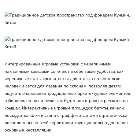
Интегрированные игровые установки с черепичными
наклонными крышами сочетают в себе такие удобства, как
черепичные скаты крыши, сетки для отдыха на несколько
человек и сетки для лазания по склонам, позволяя детям
ощутить очарование традиционных архитектурных элементов,
взбираясь на них и лежа, как будто они играют и резвятся на
крышах. Интерактивные игровые площадки: батуты, качели,
лошадки-качалки и стена с граффити-артами стратегически
расположены по всей территории, функционально дополняя
основные инсталляции.