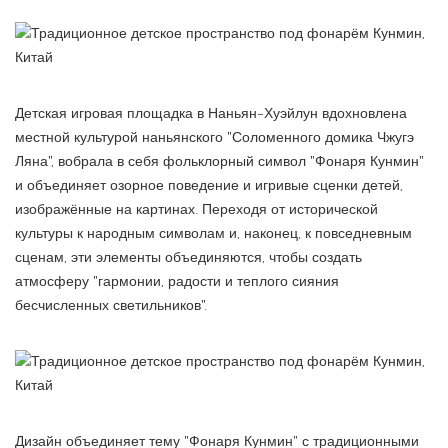
Детская игровая площадка в Наньян-Хуэйлун вдохновлена
местной культурой наньянского "Соломенного домика Чжугэ
Ляна", вобрала в себя фольклорный символ "Фонаря Кунмин"
и объединяет озорное поведение и игривые сценки детей,
изображённые на картинах. Переходя от исторической
культуры к народным символам и, наконец, к повседневным
сценам, эти элементы объединяются, чтобы создать
атмосферу "гармонии, радости и теплого сияния
бесчисленных светильников".
Дизайн объединяет тему "Фонаря Кунмин" с традиционными