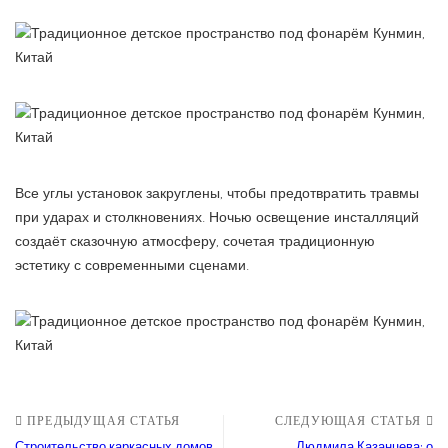
Все углы установок закруглены, чтобы предотвратить травмы
при ударах и столкновениях. Ночью освещение инсталляций
создаёт сказочную атмосферу, сочетая традиционную
эстетику с современными сценами.
ПРЕДЫДУЩАЯ СТАТЬЯ
СЛЕДУЮЩАЯ СТАТЬЯ
Строительство каркасных домов
Людмила Казанцева: о