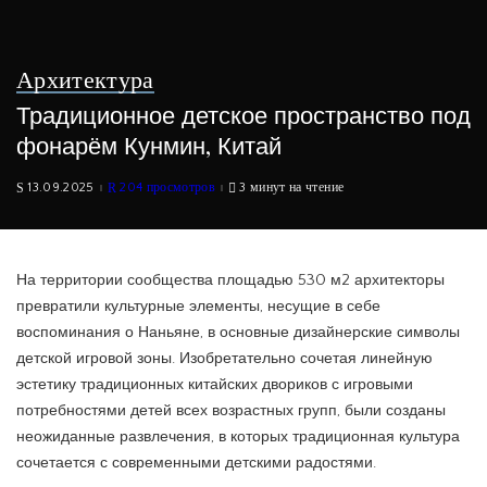
Архитектура
Традиционное детское пространство под
фонарём Кунмин, Китай
13.09.2025
204 просмотров
3 минут на чтение
На территории сообщества площадью 530 м2 архитекторы
превратили культурные элементы, несущие в себе
воспоминания о Наньяне, в основные дизайнерские символы
детской игровой зоны. Изобретательно сочетая линейную
эстетику традиционных китайских двориков с игровыми
потребностями детей всех возрастных групп, были созданы
неожиданные развлечения, в которых традиционная культура
сочетается с современными детскими радостями.