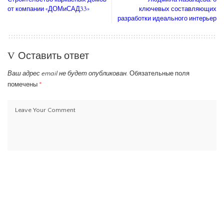
от компании «ДОМиСАД33»
ключевых составляющих
разработки идеального интерьер
Оставить ответ
Ваш адрес email не будет опубликован.
Обязательные поля
помечены
*