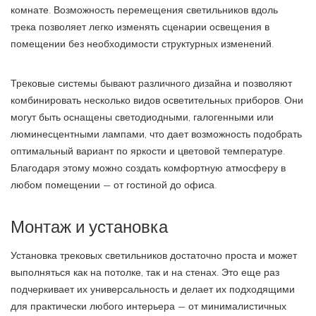
комнате. Возможность перемещения светильников вдоль
трека позволяет легко изменять сценарии освещения в
помещении без необходимости структурных изменений.
Трековые системы бывают различного дизайна и позволяют
комбинировать несколько видов осветительных приборов. Они
могут быть оснащены светодиодными, галогенными или
люминесцентными лампами, что дает возможность подобрать
оптимальный вариант по яркости и цветовой температуре.
Благодаря этому можно создать комфортную атмосферу в
любом помещении — от гостиной до офиса.
Монтаж и установка
Установка трековых светильников достаточно проста и может
выполняться как на потолке, так и на стенах. Это еще раз
подчеркивает их универсальность и делает их подходящими
для практически любого интерьера — от минималистичных