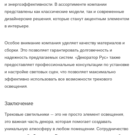
и энергоэффективности. В ассортименте компании
представлены как классические модели, так и современные
дизайнерские решения, которые станут акцентным элементом
в интерьере.
Особое внимание компания уделяет качеству материалов и
сборки. Это позволяет гарантировать долговечность и
надежность предлагаемых систем. «Декоратор Рус» также
предоставляет профессиональные консультации по установке
и настройке световых сцен, что позволяет максимально
эффективно использовать все возможности трекового
освещения.
Заключение
Трековые светильники — это не просто элемент освещения,
это важная часть декора, которая помогает создавать
уникальную атмосферу в любом помещении. Сотрудничество