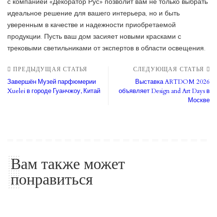
с компанией «Декоратор Рус» позволит вам не только выбрать
идеальное решение для вашего интерьера, но и быть
уверенным в качестве и надежности приобретаемой
продукции. Пусть ваш дом засияет новыми красками с
трековыми светильниками от экспертов в области освещения.
ПРЕДЫДУЩАЯ СТАТЬЯ
СЛЕДУЮЩАЯ СТАТЬЯ
Завершён Музей парфюмерии
Выставка ARTDOM 2026
Xuelei в городе Гуанчжоу, Китай
объявляет Design and Art Days в
Москве
Вам также может
понравиться