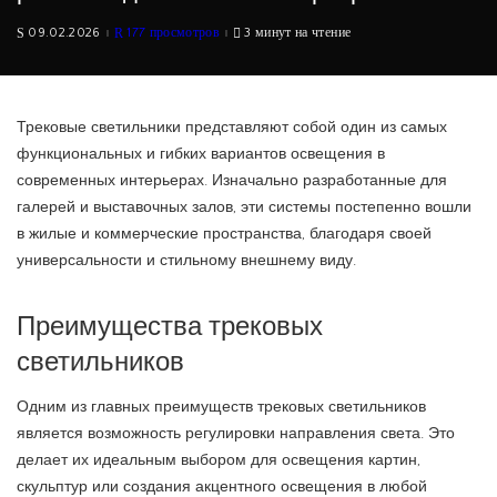
09.02.2026
177 просмотров
3 минут на чтение
Трековые светильники представляют собой один из самых
функциональных и гибких вариантов освещения в
современных интерьерах. Изначально разработанные для
галерей и выставочных залов, эти системы постепенно вошли
в жилые и коммерческие пространства, благодаря своей
универсальности и стильному внешнему виду.
Преимущества трековых
светильников
Одним из главных преимуществ трековых светильников
является возможность регулировки направления света. Это
делает их идеальным выбором для освещения картин,
скульптур или создания акцентного освещения в любой