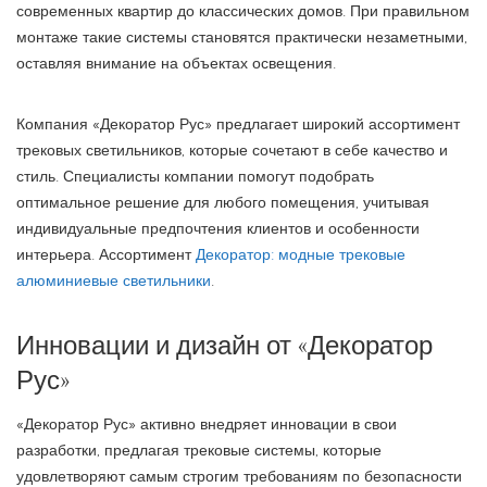
современных квартир до классических домов. При правильном
монтаже такие системы становятся практически незаметными,
оставляя внимание на объектах освещения.
Компания «Декоратор Рус» предлагает широкий ассортимент
трековых светильников, которые сочетают в себе качество и
стиль. Специалисты компании помогут подобрать
оптимальное решение для любого помещения, учитывая
индивидуальные предпочтения клиентов и особенности
интерьера. Ассортимент
Декоратор: модные трековые
алюминиевые светильники
.
Инновации и дизайн от «Декоратор
Рус»
«Декоратор Рус» активно внедряет инновации в свои
разработки, предлагая трековые системы, которые
удовлетворяют самым строгим требованиям по безопасности