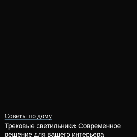
Советы по дому
Трековые светильники: Современное
решение для вашего интерьера