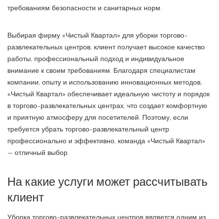
требованиям безопасности и санитарных норм.
Выбирая фирму «Чистый Квартал» для уборки торгово-
развлекательных центров, клиент получает высокое качество
работы, профессиональный подход и индивидуальное
внимание к своим требованиям. Благодаря специалистам
компании, опыту и использованию инновационных методов,
«Чистый Квартал» обеспечивает идеальную чистоту и порядок
в торгово-развлекательных центрах, что создает комфортную
и приятную атмосферу для посетителей. Поэтому, если
требуется убрать торгово-развлекательный центр
профессионально и эффективно, команда «Чистый Квартал»
— отличный выбор.
На какие услуги может рассчитывать
клиент
Уборка торгово-развлекательных центров является одним из