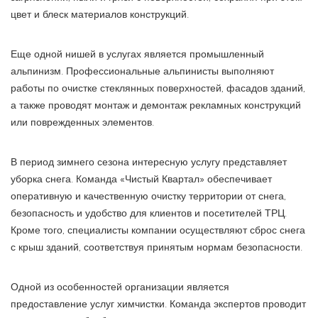
цвет и блеск материалов конструкций.
Еще одной нишей в услугах является промышленный
альпинизм. Профессиональные альпинисты выполняют
работы по очистке стеклянных поверхностей, фасадов зданий,
а также проводят монтаж и демонтаж рекламных конструкций
или поврежденных элементов.
В период зимнего сезона интересную услугу представляет
уборка снега. Команда «Чистый Квартал» обеспечивает
оперативную и качественную очистку территории от снега,
безопасность и удобство для клиентов и посетителей ТРЦ.
Кроме того, специалисты компании осуществляют сброс снега
с крыш зданий, соответствуя принятым нормам безопасности.
Одной из особенностей организации является
предоставление услуг химчистки. Команда экспертов проводит