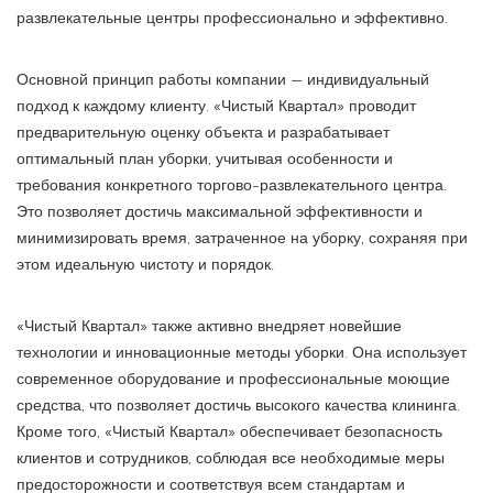
развлекательные центры профессионально и эффективно.
Основной принцип работы компании — индивидуальный
подход к каждому клиенту. «Чистый Квартал» проводит
предварительную оценку объекта и разрабатывает
оптимальный план уборки, учитывая особенности и
требования конкретного торгово-развлекательного центра.
Это позволяет достичь максимальной эффективности и
минимизировать время, затраченное на уборку, сохраняя при
этом идеальную чистоту и порядок.
«Чистый Квартал» также активно внедряет новейшие
технологии и инновационные методы уборки. Она использует
современное оборудование и профессиональные моющие
средства, что позволяет достичь высокого качества клининга.
Кроме того, «Чистый Квартал» обеспечивает безопасность
клиентов и сотрудников, соблюдая все необходимые меры
предосторожности и соответствуя всем стандартам и