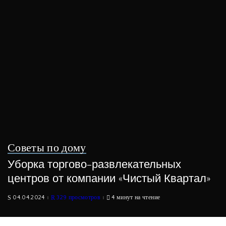
Советы по дому
Уборка торгово-развлекательных
центров от компании «Чистый Квартал»
04.04.2024
329 просмотров
4 минут на чтение