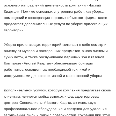
основных направлений деятельности компании «Чистый
Квартал». Помимо основных внутренних работ, как уборка
помещений и консервация торговых объектов, фирма также
предлагает дополнительные услуги по уборке прилегающих
территорий.
Уборка прилегающих территорий включает в себя осмотр и
очистку от мусора и посторонних предметов, вывоз листвы и
сухих веток, а также обслуживание парковых зон и газонов.
Компания «Чистый Квартал» обеспечивает бригады
работников, оснащенных необходимой техникой и
инструментами для эффективной и качественной уборки.
Дополнительной услугой, которую компания предлагает своим
клиентам, является мойка вывесок и фасадов торговых
центров. Специалисты «Чистого Квартала» используют
профессиональное оборудование и средства для удаления
загрязнений, пыли и грязи с поверхностей, сохраняя при этом