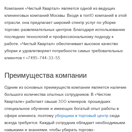
Компания «Чистый Квартал» является одной из ведущих
клининговых компаний Москвы. Входя в топ10 компаний в этой
отрасли, она предлагает широкий спектр услуг по уборке
торгово-развлекательных центров. Благодаря использованию
последних технологий и профессиональному подходу к
работе, «Чистый Квартал» обеспечивает высокое качество
уборки и удовлетворяет потребности самых требовательных
клиентов т +7495-744-33-55.
Преимущества компании
Одним из основных преимуществ компании является наличие
большого количества опытных сотрудников. В «Чистом
Квартале» работает свыше 300 клинеров, прошедших
специальное обучение и имеющих богатый опыт работы в
сфере клининга, поэтому
уборщики в торговый центр
сюда
всегда требуется. Каждый сотрудник обладает необходимыми
навыками и знаниями, чтобы убирать торгово-