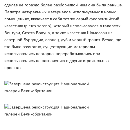
сделав её гораздо более разборчивой, чем она была раньше.
Палитра натуральных материалов, используемых в новых
помещениях, включает в себя тот же серый флорентийский
известняк (pietra serena), который использовался в галереях
Вентури, Скотта Брауна, а также известняк Шамессон из
северной Бургундии, сланец, дуб и черный гранит. Везде, где
это было возможно, существующие материалы
использовались повторно, перерабатывались или
использовались по назначению в других строительных
проектах.