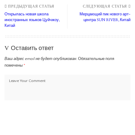
ПРЕДЫДУЩАЯ СТАТЬЯ
СЛЕДУЮЩАЯ СТАТЬЯ
Открылась новая школа
Мерцающий пик нового арт-
иностранных языков Цуйчжоу,
центра SUN RIVER, Китай
Китай
Оставить ответ
Ваш адрес email не будет опубликован.
Обязательные поля
помечены
*