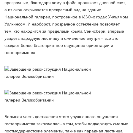
прозрачным, благодаря чему в фойе проникает дневной свет,
а из окон открывается прекрасный вид на здание
Национальной галереи, построенное в 1830-х годах Уильямом
Уилкинсом. И наоборот, прозрачное остекление позволяет
тем, кто находится за пределами крыла Сейнсбери, впервые
увидеть парадную лестницу и оживление внутри – все это
создает более благоприятное ощущение ориентации и
гостеприимства.
Большая часть достижения этого улучшенного ощущения
гостеприимства заключалась в том, чтобы подчеркнуть смелые
постмодернистские элементы, такие как парадная лестница,