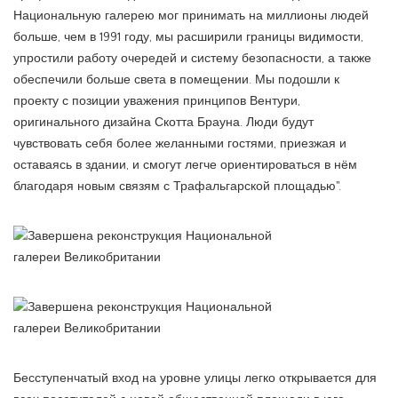
Национальную галерею мог принимать на миллионы людей
больше, чем в 1991 году, мы расширили границы видимости,
упростили работу очередей и систему безопасности, а также
обеспечили больше света в помещении. Мы подошли к
проекту с позиции уважения принципов Вентури,
оригинального дизайна Скотта Брауна. Люди будут
чувствовать себя более желанными гостями, приезжая и
оставаясь в здании, и смогут легче ориентироваться в нём
благодаря новым связям с Трафальгарской площадью".
Бесступенчатый вход на уровне улицы легко открывается для