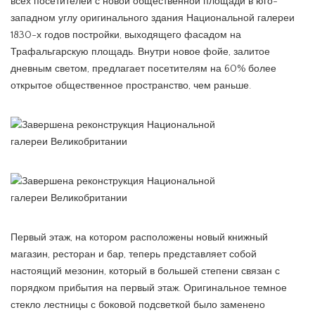
всех посетителей с новой общественной площади в юго-
западном углу оригинального здания Национальной галереи
1830-х годов постройки, выходящего фасадом на
Трафальгарскую площадь. Внутри новое фойе, залитое
дневным светом, предлагает посетителям на 60% более
открытое общественное пространство, чем раньше.
Первый этаж, на котором расположены новый книжный
магазин, ресторан и бар, теперь представляет собой
настоящий мезонин, который в большей степени связан с
порядком прибытия на первый этаж. Оригинальное темное
стекло лестницы с боковой подсветкой было заменено