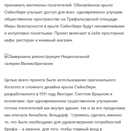
принимать миллионы посетителей. Обновлённое крыло
Сейнсбери улучшит доступ для всех, одновременно улучшив
общественное пространство на Трафальгарской площади.
Меры безопасности в крыле Сейнсбери будут ненавязчивыми
и интуитивно понятными. Проект включает в себя просторное
кафе, ресторан и книжный магазин.
Целью всего проекта было использование оригинального
богатого и сложного дизайна крыла Сейнсбери,
разработанного в 1991 году Вентури, Скоттом Брауном и
коллегами, при одновременном существенном улучшении
потока посетителей как внутри здания, так и за его пределами,
как описала Аннабель Зельдорф, "стремясь сделать именно
то, что было необходимо для удовлетворения потребностей
брифа – а именно, для того, чтобы главный вход в