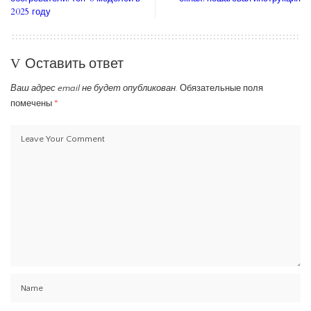
2025 году
Оставить ответ
Ваш адрес email не будет опубликован.
Обязательные поля
помечены
*