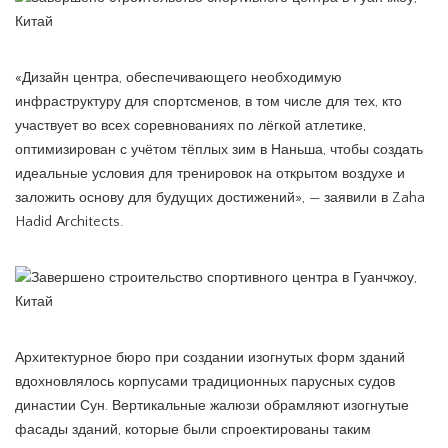
«Дизайн центра, обеспечивающего необходимую
инфраструктуру для спортсменов, в том числе для тех, кто
участвует во всех соревнованиях по лёгкой атлетике,
оптимизирован с учётом тёплых зим в Наньша, чтобы создать
идеальные условия для тренировок на открытом воздухе и
заложить основу для будущих достижений», — заявили в Zaha
Hadid Architects.
Архитектурное бюро при создании изогнутых форм зданий
вдохновлялось корпусами традиционных парусных судов
династии Сун. Вертикальные жалюзи обрамляют изогнутые
фасады зданий, которые были спроектированы таким