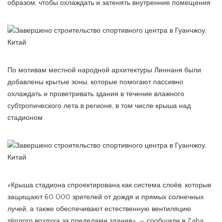
образом, чтобы охлаждать и затенять внутренние помещения.
По мотивам местной народной архитектуры Линнаня были
добавлены крытые зоны, которые помогают пассивно
охлаждать и проветривать здания в течение влажного
субтропического лета в регионе, в том числе крыша над
стадионом.
«Крыша стадиона спроектирована как система слоёв, которые
защищают 60 000 зрителей от дождя и прямых солнечных
лучей, а также обеспечивают естественную вентиляцию
тёплого воздуха за пределами здания», — сообщили в Zaha