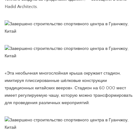
Hadid Architects.
«Эта необычная многослойная крыша окружает стадион,
имитируя плиссированные шёлковые конструкции
традиционных китайских вееров». Стадион на 60 000 мест
имеет регулируемую чашу, которую можно трансформировать
для проведения различных мероприятий.