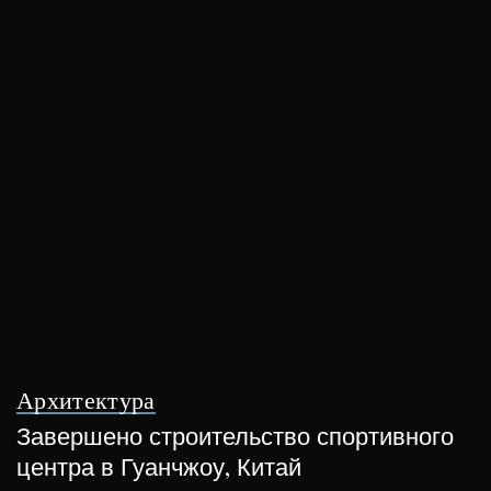
Архитектура
Завершено строительство спортивного
центра в Гуанчжоу, Китай