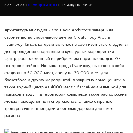
28.11.2025
196 просмотров
2 минут на чтение
Архитектурная студия Zaha Hadid Architects завершила
строительство спортивного центра Greater Bay Area в
Гуанчжоу, Китай, который включает в себя изогнутые стадионы
для проведения спортивных и культурных мероприятий.
Центр, расположенный в прибрежном парке площадью 70
гектаров в районе Наньша города Гуанчжоу, включает в себя
стадион на 60 000 мест, арену на 20 000 мест для
баскетбола и других мероприятий в закрытых помещениях, а
также водный центр на 4000 мест с бассейном и вышкой для
прыжков в воду. На территории комплекса также расположены
жилые помещения для спортсменов, а также открытые
тренировочные площадки и беговые дорожки для школ
региона.