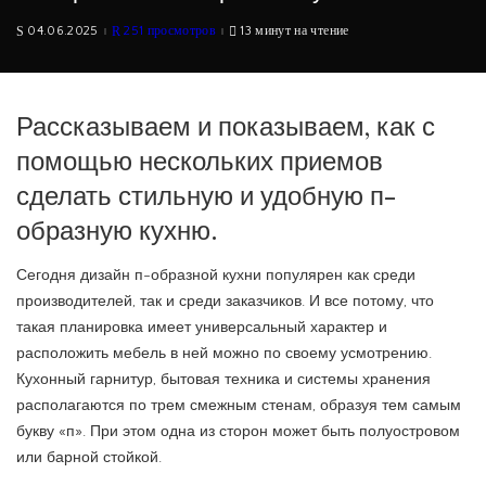
04.06.2025
251 просмотров
13 минут на чтение
Рассказываем и показываем, как с
помощью нескольких приемов
сделать стильную и удобную п-
образную кухню.
Сегодня дизайн п-образной кухни популярен как среди
производителей, так и среди заказчиков. И все потому, что
такая планировка имеет универсальный характер и
расположить мебель в ней можно по своему усмотрению.
Кухонный гарнитур, бытовая техника и системы хранения
располагаются по трем смежным стенам, образуя тем самым
букву «п». При этом одна из сторон может быть полуостровом
или барной стойкой.