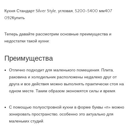
Кухня Стандарт Silver Style, угловая, 5200-5400 мм407
092Купить
Теперь давайте рассмотрим основные преимущества и
недостатки такой кухни:
Преимущества
Отлично подходит для маленького помещения. Плита,
раковина и холодильник расположены недалеко друг от
друга и все действия можно выполнять практически стоя на
одном месте. Таким образом экономятся силы и время.
С помощью полуостровной кухни в форме буквы «п» можно
зонировать пространство, особенно это актуально для
маленьких студий.