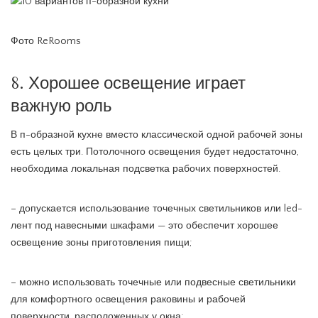
Фото ReRooms
8. Хорошее освещение играет
важную роль
В п-образной кухне вместо классической одной рабочей зоны
есть целых три. Потолочного освещения будет недостаточно,
необходима локальная подсветка рабочих поверхностей.
– допускается использование точечных светильников или led-
лент под навесными шкафами — это обеспечит хорошее
освещение зоны приготовления пищи;
– можно использовать точечные или подвесные светильники
для комфортного освещения раковины и рабочей
поверхности, расположенных у окна;