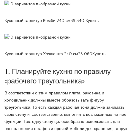
Кухонный гарнитур Комби 240 см39 340 Купить
Кухонный гарнитур Хозяюшка 240 см23 060Купить
1. Планируйте кухню по правилу
«рабочего треугольника»
В соответствии с этим правилом плита, раковина и
холодильник должны вместе образовывать фигуру
треугольника. То есть каждая рабочая зона должна занимать
свою стену и, соответственно, выполнять возложенные на нее
функции. Так, одну стену целесообразно использовать для
расположения шкафов и прочей мебели для хранения, вторую