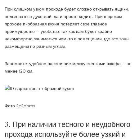
При слишком узком проходе будет сложно открывать ящики,
пользоваться духовкой, да и просто ходить. При широком
проходе п-образная кухня потеряет свое главное
преимущество — удобство, так как вам будет крайне
некомфортно заниматься чем-то в помещении, где все зоны
размещены по разным углам.
Запомните: удобное расстояние между стенками шкафа — не
менее 120 см.
Фото ReRooms
3. При наличии тесного и неудобного
прохода используйте более узкий и