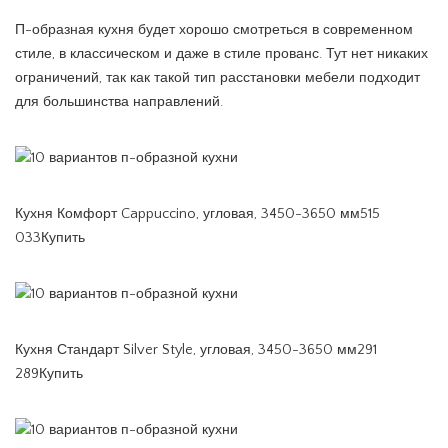
П-образная кухня будет хорошо смотреться в современном
стиле, в классическом и даже в стиле прованс. Тут нет никаких
ограничений, так как такой тип расстановки мебели подходит
для большинства направлений.
Кухня Комфорт Cappuccino, угловая, 3450-3650 мм515
033Купить
Кухня Стандарт Silver Style, угловая, 3450-3650 мм291
289Купить