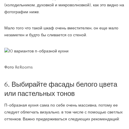
(холодильником, духовкой и микроволновкой), как это видно на
фотографии ниже.
Мало того что такой шкаф очень вместителен, он еще мало
незаметен и будто бы сливается со стеной.
Фото ReRooms
6. Выбирайте фасады белого цвета
или пастельных тонов
П-образная кухня сама по себе очень массивна, потому ее
следует облегчать визуально, в том числе с помощью светлых
оттенков. Важно придерживаться следующих рекомендаций: