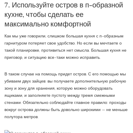
7. Используйте остров в п-образной
кухне, чтобы сделать ее
максимально комфортной
Как мы уже говорили, слишком большая кухня с п-образным
гарнитуром потеряет свое удобство. Но если вы мечтаете о
такой планировке, противиться нет смысла. Большая кухня не
приговор, и ситуацию все-таки можно исправить.
В таком случае на помощь придет остров. С его помощью мы
убиваем двух зайцев: вы получаете дополнительную рабочую
зону и зону для хранения, которую можно оборудовать
ящиками, и заполняете пустоту между тремя смежными
стенами. Обязательно соблюдайте главное правило: проходы
вокруг острова должны быть довольно широкими — не меньше
полутора метров.