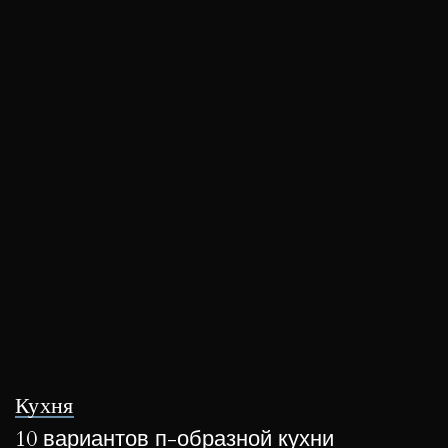
Кухня
10 вариантов п-образной кухни