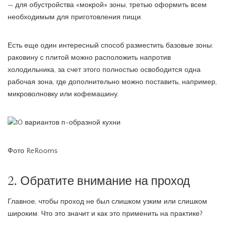
— для обустройства «мокрой» зоны, третью оформить всем
необходимым для приготовления пищи.
Есть еще один интересный способ разместить базовые зоны:
раковину с плитой можно расположить напротив
холодильника, за счет этого полностью освободится одна
рабочая зона, где дополнительно можно поставить, например,
микроволновку или кофемашину.
Фото ReRooms
2. Обратите внимание на проход
Главное, чтобы проход не был слишком узким или слишком
широким. Что это значит и как это применить на практике?