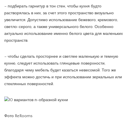
– подбирать гарнитур в тон стен, чтобы кухня будто
растворялась в них, за счет этого пространство визуально
увеличится. Допустимо использование бежевого, кремового,
светло-серого, а также универсального белого. Особенно
актуально использование именно белого цвета для маленьких
пространств.
– чтобы сделать просторнее и светлее маленькую и темную
кухню, следует использовать глянцевые поверхности,
благодаря чему мебель будет казаться невесомой. Того же
эффекта можно достичь и при использовании зеркальных или
стеклянных поверхностей.
Фото ReRooms