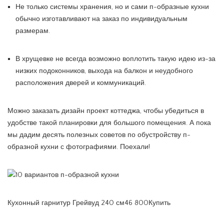
Не только системы хранения, но и сами п-образные кухни
обычно изготавливают на заказ по индивидуальным
размерам.
В хрущевке не всегда возможно воплотить такую идею из-за
низких подоконников, выхода на балкон и неудобного
расположения дверей и коммуникаций.
Можно заказать дизайн проект коттеджа, чтобы убедиться в
удобстве такой планировки для большого помещения. А пока
мы дадим десять полезных советов по обустройству п-
образной кухни с фотографиями. Поехали!
Кухонный гарнитур Грейвуд 240 см46 800Купить