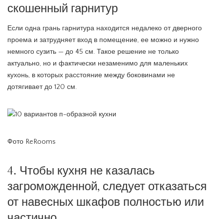
скошенный гарнитур
Если одна грань гарнитура находится недалеко от дверного
проема и затрудняет вход в помещение, ее можно и нужно
немного сузить — до 45 см. Такое решение не только
актуально, но и фактически незаменимо для маленьких
кухонь, в которых расстояние между боковинами не
дотягивает до 120 см.
Фото ReRooms
4. Чтобы кухня не казалась
загроможденной, следует отказаться
от навесных шкафов полностью или
частично