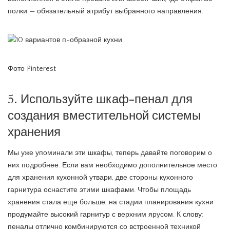
полки — обязательный атрибут выбранного направления.
Фото Pinterest
5. Используйте шкаф-пенал для
создания вместительной системы
хранения
Мы уже упоминали эти шкафы, теперь давайте поговорим о
них подробнее. Если вам необходимо дополнительное место
для хранения кухонной утвари, две стороны кухонного
гарнитура оснастите этими шкафами. Чтобы площадь
хранения стала еще больше, на стадии планирования кухни
продумайте высокий гарнитур с верхним ярусом. К слову:
пеналы отлично комбинируются со встроенной техникой