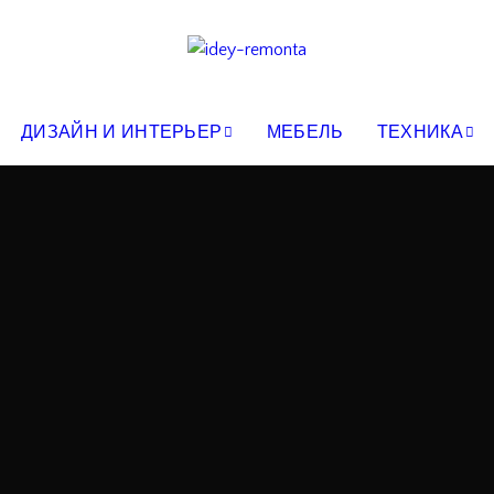
ДИЗАЙН И ИНТЕРЬЕР
МЕБЕЛЬ
ТЕХНИКА