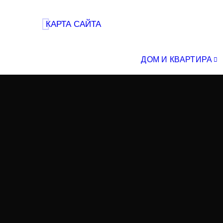
КАРТА САЙТА
ДОМ И КВАРТИРА