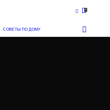
0
СОВЕТЫ ПО ДОМУ