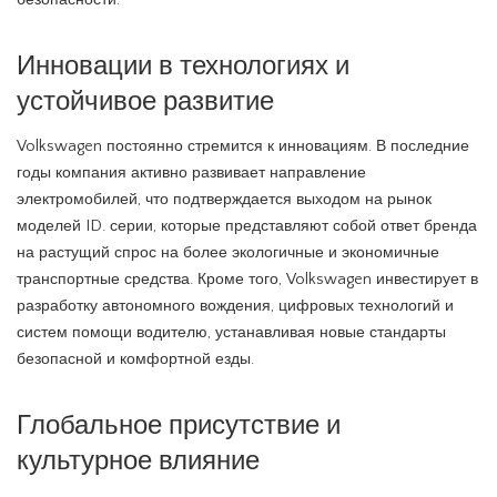
безопасности.
Инновации в технологиях и
устойчивое развитие
Volkswagen постоянно стремится к инновациям. В последние
годы компания активно развивает направление
электромобилей, что подтверждается выходом на рынок
моделей ID. серии, которые представляют собой ответ бренда
на растущий спрос на более экологичные и экономичные
транспортные средства. Кроме того, Volkswagen инвестирует в
разработку автономного вождения, цифровых технологий и
систем помощи водителю, устанавливая новые стандарты
безопасной и комфортной езды.
Глобальное присутствие и
культурное влияние