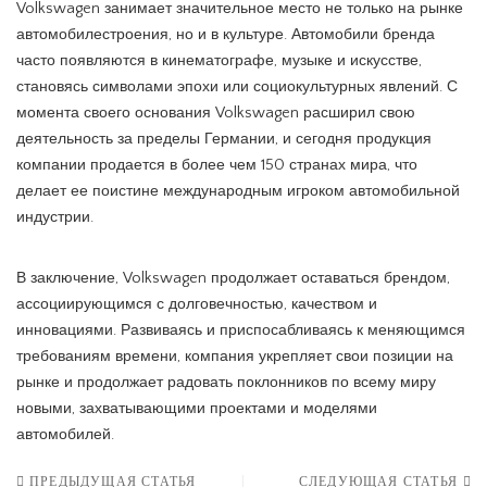
Volkswagen занимает значительное место не только на рынке
автомобилестроения, но и в культуре. Автомобили бренда
часто появляются в кинематографе, музыке и искусстве,
становясь символами эпохи или социокультурных явлений. С
момента своего основания Volkswagen расширил свою
деятельность за пределы Германии, и сегодня продукция
компании продается в более чем 150 странах мира, что
делает ее поистине международным игроком автомобильной
индустрии.
В заключение, Volkswagen продолжает оставаться брендом,
ассоциирующимся с долговечностью, качеством и
инновациями. Развиваясь и приспосабливаясь к меняющимся
требованиям времени, компания укрепляет свои позиции на
рынке и продолжает радовать поклонников по всему миру
новыми, захватывающими проектами и моделями
автомобилей.
ПРЕДЫДУЩАЯ СТАТЬЯ
СЛЕДУЮЩАЯ СТАТЬЯ