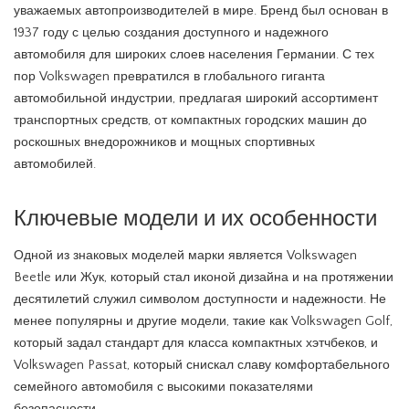
уважаемых автопроизводителей в мире. Бренд был основан в
1937 году с целью создания доступного и надежного
автомобиля для широких слоев населения Германии. С тех
пор Volkswagen превратился в глобального гиганта
автомобильной индустрии, предлагая широкий ассортимент
транспортных средств, от компактных городских машин до
роскошных внедорожников и мощных спортивных
автомобилей.
Ключевые модели и их особенности
Одной из знаковых моделей марки является Volkswagen
Beetle или Жук, который стал иконой дизайна и на протяжении
десятилетий служил символом доступности и надежности. Не
менее популярны и другие модели, такие как Volkswagen Golf,
который задал стандарт для класса компактных хэтчбеков, и
Volkswagen Passat, который снискал славу комфортабельного
семейного автомобиля с высокими показателями