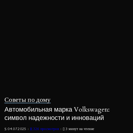
Советы по дому
Автомобильная марка Volkswagen:
символ надежности и инноваций
04.07.2025
326 просмотров
3 минут на чтение