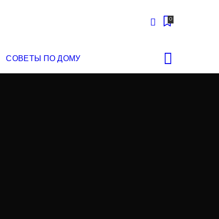
0
СОВЕТЫ ПО ДОМУ