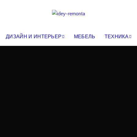
ДИЗАЙН И ИНТЕРЬЕР
МЕБЕЛЬ
ТЕХНИКА