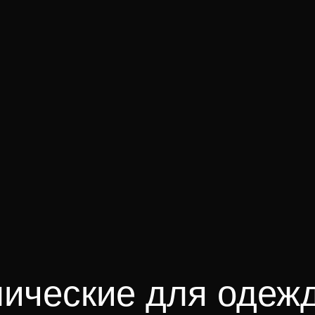
ические для одеж