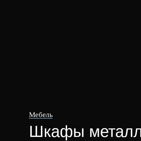
Мебель
Шкафы металл