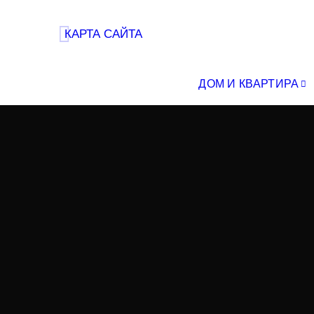
КАРТА САЙТА
ДОМ И КВАРТИРА