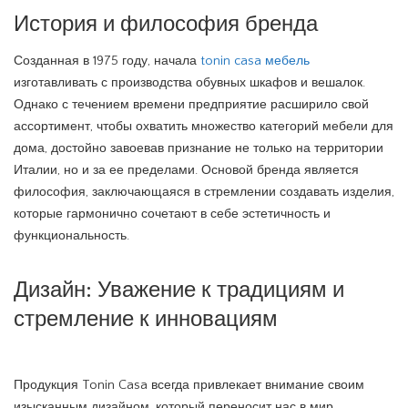
История и философия бренда
Созданная в 1975 году, начала
tonin casa мебель
изготавливать с производства обувных шкафов и вешалок.
Однако с течением времени предприятие расширило свой
ассортимент, чтобы охватить множество категорий мебели для
дома, достойно завоевав признание не только на территории
Италии, но и за ее пределами. Основой бренда является
философия, заключающаяся в стремлении создавать изделия,
которые гармонично сочетают в себе эстетичность и
функциональность.
Дизайн: Уважение к традициям и
стремление к инновациям
Продукция Tonin Casa всегда привлекает внимание своим
изысканным дизайном, который переносит нас в мир