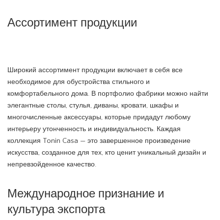
Ассортимент продукции
Широкий ассортимент продукции включает в себя все
необходимое для обустройства стильного и
комфортабельного дома. В портфолио фабрики можно найти
элегантные столы, стулья, диваны, кровати, шкафы и
многочисленные аксессуары, которые придадут любому
интерьеру утонченность и индивидуальность. Каждая
коллекция Tonin Casa — это завершенное произведение
искусства, созданное для тех, кто ценит уникальный дизайн и
непревзойденное качество.
Международное признание и
культура экспорта