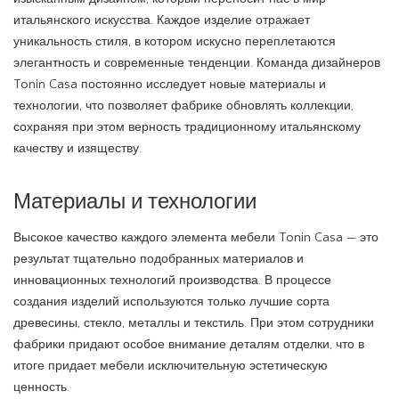
итальянского искусства. Каждое изделие отражает
уникальность стиля, в котором искусно переплетаются
элегантность и современные тенденции. Команда дизайнеров
Tonin Casa постоянно исследует новые материалы и
технологии, что позволяет фабрике обновлять коллекции,
сохраняя при этом верность традиционному итальянскому
качеству и изяществу.
Материалы и технологии
Высокое качество каждого элемента мебели Tonin Casa — это
результат тщательно подобранных материалов и
инновационных технологий производства. В процессе
создания изделий используются только лучшие сорта
древесины, стекло, металлы и текстиль. При этом сотрудники
фабрики придают особое внимание деталям отделки, что в
итоге придает мебели исключительную эстетическую
ценность.