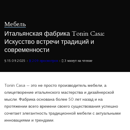
Мебель
Итальянская фабрика Tonin Casa:
Искусство встречи традиций и
современности
15.09.2025
209 просмотров
3 минут на чтение
Tonin Casa — это не просто производитель мебели, а
олицетворение итальянского мастерства и дизайнерской
мысли. Фабрика основана более 50 лет назад и на
протяжении всего времени своего существования успешно
сочетает элегантность традиционной мебели с актуальными
инновациями и трендами.