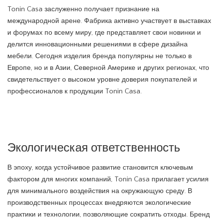
Tonin Casa заслуженно получает признание на
международной арене. Фабрика активно участвует в выставках
и форумах по всему миру, где представляет свои новинки и
делится инновационными решениями в сфере дизайна
мебели. Сегодня изделия бренда популярны не только в
Европе, но и в Азии, Северной Америке и других регионах, что
свидетельствует о высоком уровне доверия покупателей и
профессионалов к продукции Tonin Casa.
Экологическая ответственность
В эпоху, когда устойчивое развитие становится ключевым
фактором для многих компаний, Tonin Casa прилагает усилия
для минимального воздействия на окружающую среду. В
производственных процессах внедряются экологические
практики и технологии, позволяющие сократить отходы. Бренд