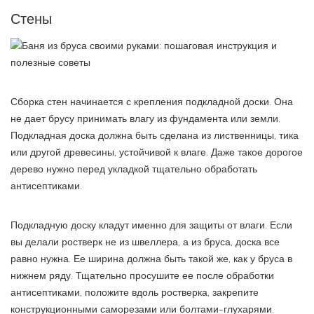
Стены
Сборка стен начинается с крепления подкладной доски. Она
не дает брусу принимать влагу из фундамента или земли.
Подкладная доска должна быть сделана из лиственницы, тика
или другой древесины, устойчивой к влаге. Даже такое дорогое
дерево нужно перед укладкой тщательно обработать
антисептиками.
Подкладную доску кладут именно для защиты от влаги. Если
вы делали ростверк не из швеллера, а из бруса, доска все
равно нужна. Ее ширина должна быть такой же, как у бруса в
нижнем ряду. Тщательно просушите ее после обработки
антисептиками, положите вдоль ростверка, закрепите
конструкционными саморезами или болтами-глухарями.