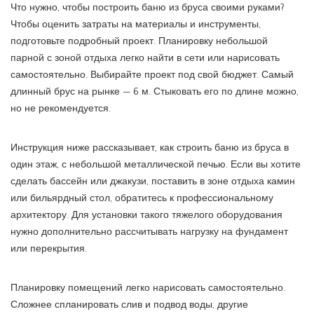
Что нужно, чтобы построить баню из бруса своими руками?
Чтобы оценить затраты на материалы и инструменты,
подготовьте подробный проект. Планировку небольшой
парной с зоной отдыха легко найти в сети или нарисовать
самостоятельно. Выбирайте проект под свой бюджет. Самый
длинный брус на рынке — 6 м. Стыковать его по длине можно,
но не рекомендуется.
Инструкция ниже рассказывает, как строить баню из бруса в
один этаж, с небольшой металлической печью. Если вы хотите
сделать бассейн или джакузи, поставить в зоне отдыха камин
или бильярдный стол, обратитесь к профессиональному
архитектору. Для установки такого тяжелого оборудования
нужно дополнительно рассчитывать нагрузку на фундамент
или перекрытия.
Планировку помещений легко нарисовать самостоятельно.
Сложнее спланировать слив и подвод воды, другие