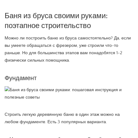
Баня из бруса своими руками:
поэтапное строительство
Можно ли построить баню из бруса самостоятельно? Да, если
вы умеете обращаться с фрезером, уже строили что-то
раньше. Но для большинства этапов вам понадобятся 1-2
физически сильных помощника.
Фундамент
Строить легкую деревянную баню в один этаж можно на
любом фундаменте. Есть 3 популярных варианта.