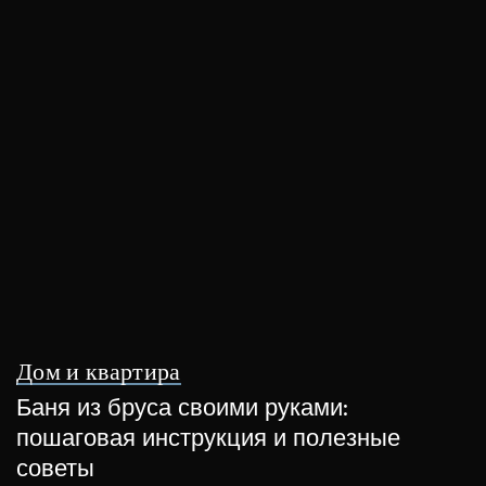
Дом и квартира
Баня из бруса своими руками:
пошаговая инструкция и полезные
советы