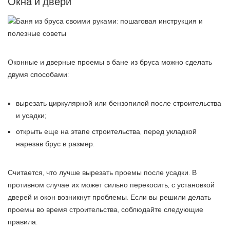
Окна и двери
Оконные и дверные проемы в бане из бруса можно сделать
двумя способами:
вырезать циркулярной или бензопилой после строительства
и усадки;
открыть еще на этапе строительства, перед укладкой
нарезав брус в размер.
Считается, что лучше вырезать проемы после усадки. В
противном случае их может сильно перекосить, с установкой
дверей и окон возникнут проблемы. Если вы решили делать
проемы во время строительства, соблюдайте следующие
правила.