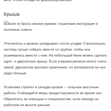
весу, чтобы обсада не деформировалась.
Крыша
Утеплитель и кровлю укладывают после усадки. Стропильную
систему лучше собрать вместе со срубом, чтобы она
усаживалась вместе с ним. На небольшой бане можно сделать
одно- и двускатную крышу. Если в вашем регионе много снега
зимой, двускатная высокая практичнее, но материалов на нее
уйдет больше.
Установка стропил и укладка кровли — опасные высотные
работы. Соблюдайте меры предосторожности во время них.
Обратитесь за помощью к специалистам, если никогда не
работали на высоте раньше.