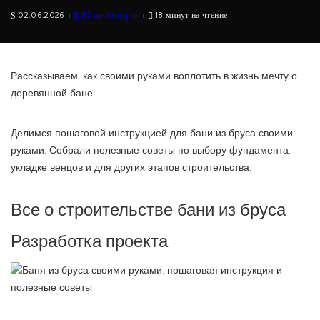
02.06.2026
82 просмотров
18 минут на чтение
Рассказываем, как своими руками воплотить в жизнь мечту о
деревянной бане.
Делимся пошаговой инструкцией для бани из бруса своими
руками. Собрали полезные советы по выбору фундамента,
укладке венцов и для других этапов строительства.
Все о строительстве бани из бруса
Разработка проекта