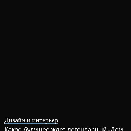
Дизайн и интерьер
Какое будущее ждет легендарный «Дом