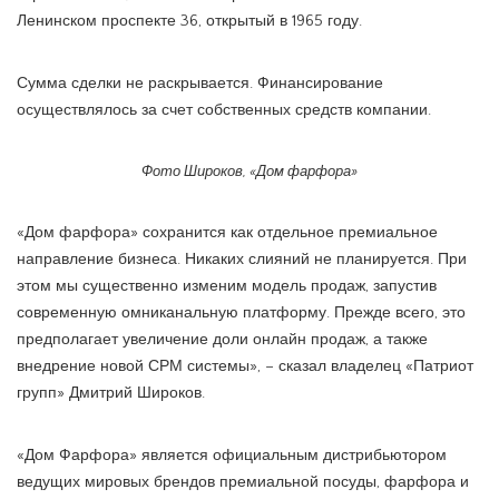
Ленинском проспекте 36, открытый в 1965 году.
Сумма сделки не раскрывается. Финансирование
осуществлялось за счет собственных средств компании.
Фото Широков, «Дом фарфора»
«Дом фарфора» сохранится как отдельное премиальное
направление бизнеса. Никаких слияний не планируется. При
этом мы существенно изменим модель продаж, запустив
современную омниканальную платформу. Прежде всего, это
предполагает увеличение доли онлайн продаж, а также
внедрение новой СРМ системы», – сказал владелец «Патриот
групп» Дмитрий Широков.
«Дом Фарфора» является официальным дистрибьютором
ведущих мировых брендов премиальной посуды, фарфора и