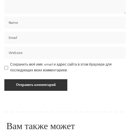
Сохранить моё имя, email и адрес сайта в этом браузере для
последующих моих комментариев.
Вам также может