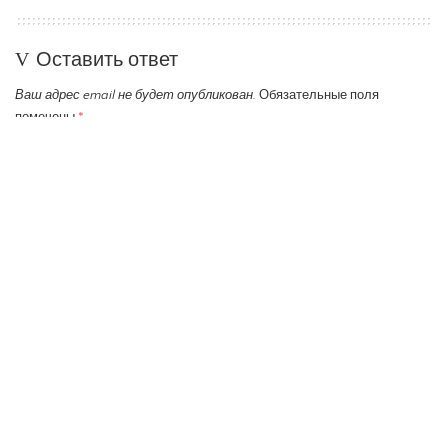
Оставить ответ
Ваш адрес email не будет опубликован.
Обязательные поля
помечены
*