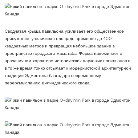
Сводчатая крыша павильона усиливает его общественное
присутствие, увеличивая площадь примерно до 400
квадратных метров и превращая небольшое здание в
пространство городского масштаба. Форма напоминает о
праздничном характере исторических парковых павильонов и
в то же время тонко отсылает к модернистской архитектурной
традиции Эдмонтона благодаря современному
переосмыслению цилиндрического свода.