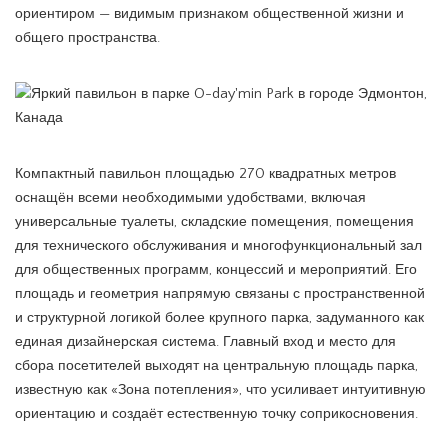
ориентиром — видимым признаком общественной жизни и
общего пространства.
Компактный павильон площадью 270 квадратных метров
оснащён всеми необходимыми удобствами, включая
универсальные туалеты, складские помещения, помещения
для технического обслуживания и многофункциональный зал
для общественных программ, концессий и мероприятий. Его
площадь и геометрия напрямую связаны с пространственной
и структурной логикой более крупного парка, задуманного как
единая дизайнерская система. Главный вход и место для
сбора посетителей выходят на центральную площадь парка,
известную как «Зона потепления», что усиливает интуитивную
ориентацию и создаёт естественную точку соприкосновения.