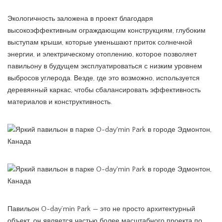
Экологичность заложена в проект благодаря
высокоэффективным ограждающим конструкциям, глубоким
выступам крыши, которые уменьшают приток солнечной
энергии, и электрическому отоплению, которое позволяет
павильону в будущем эксплуатироваться с низким уровнем
выбросов углерода. Везде, где это возможно, используется
деревянный каркас, чтобы сбалансировать эффективность
материалов и конструктивность.
Павильон O-day’min Park — это не просто архитектурный
объект, он является частью более масштабного проекта по