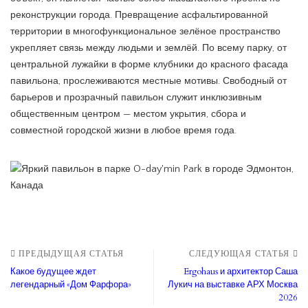
реконструкции города. Превращение асфальтированной
территории в многофункциональное зелёное пространство
укрепляет связь между людьми и землёй. По всему парку, от
центральной лужайки в форме клубники до красного фасада
павильона, прослеживаются местные мотивы. Свободный от
барьеров и прозрачный павильон служит инклюзивным
общественным центром — местом укрытия, сбора и
совместной городской жизни в любое время года.
ПРЕДЫДУЩАЯ СТАТЬЯ
СЛЕДУЮЩАЯ СТАТЬЯ
Какое будущее ждет
Ergohaus и архитектор Саша
легендарный «Дом Фарфора»
Лукич на выставке АРХ Москва
2026