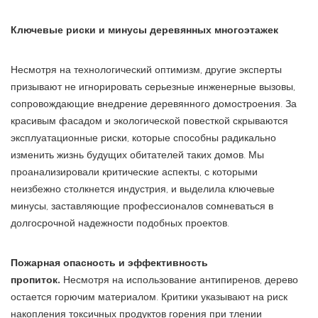
Ключевые риски и минусы деревянных многоэтажек
Несмотря на технологический оптимизм, другие эксперты
призывают не игнорировать серьезные инженерные вызовы,
сопровождающие внедрение деревянного домостроения. За
красивым фасадом и экологической повесткой скрываются
эксплуатационные риски, которые способны радикально
изменить жизнь будущих обитателей таких домов. Мы
проанализировали критические аспекты, с которыми
неизбежно столкнется индустрия, и выделила ключевые
минусы, заставляющие профессионалов сомневаться в
долгосрочной надежности подобных проектов.
Пожарная опасность и эффективность
пропиток.
Несмотря на использование антипиренов, дерево
остается горючим материалом. Критики указывают на риск
накопления токсичных продуктов горения при тлении