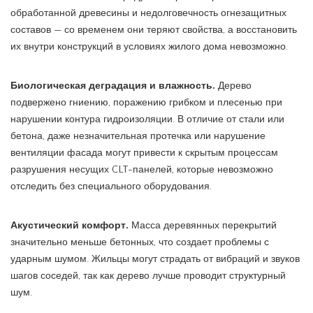
обработанной древесины и недолговечность огнезащитных
составов — со временем они теряют свойства, а восстановить
их внутри конструкций в условиях жилого дома невозможно.
Биологическая деградация и влажность.
Дерево
подвержено гниению, поражению грибком и плесенью при
нарушении контура гидроизоляции. В отличие от стали или
бетона, даже незначительная протечка или нарушение
вентиляции фасада могут привести к скрытым процессам
разрушения несущих CLT-панелей, которые невозможно
отследить без специального оборудования.
Акустический комфорт.
Масса деревянных перекрытий
значительно меньше бетонных, что создает проблемы с
ударным шумом. Жильцы могут страдать от вибраций и звуков
шагов соседей, так как дерево лучше проводит структурный
шум.