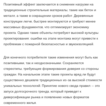
Позитивный эффект заключается в снижении нагрузки на
традиционные строительные материалы, такие как бетон и
металл, а также в сокращении сроков работ. Деревянные
конструкции легче, быстрее монтируются и требуют менее
массивных фундаментов, что оптимизирует экономику
проекта. Однако такие объекты потребуют высокой культуры
проектирования: ошибки на этапе монтажа могут привести к
проблемам с пожарной безопасностью и звукоизоляцией.
Для конечного потребителя такие изменения могут быть как
позитивными, так и неоднозначными. Сохраняются
стереотипы, требующие формирования доверия со стороны
граждан. На начальном этапе такие проекты вряд ли будут
существенно дешевле традиционных из-за высокой стоимости
уникальных технологий. Принятие нового свода правил — это
запуск долгосрочного тренда, который приведет к
диверсификации рынка и появлению новых форматов
современного жилья.