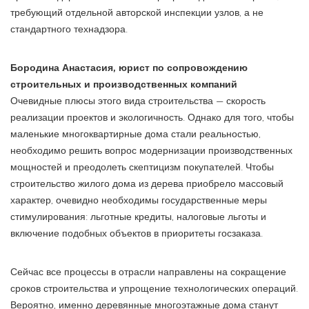
требующий отдельной авторской инспекции узлов, а не
стандартного технадзора.
Бородина Анастасия, юрист по сопровождению
строительных и производственных компаний
Очевидные плюсы этого вида строительства — скорость
реализации проектов и экологичность. Однако для того, чтобы
маленькие многоквартирные дома стали реальностью,
необходимо решить вопрос модернизации производственных
мощностей и преодолеть скептицизм покупателей. Чтобы
строительство жилого дома из дерева приобрело массовый
характер, очевидно необходимы государственные меры
стимулирования: льготные кредиты, налоговые льготы и
включение подобных объектов в приоритеты госзаказа.
Сейчас все процессы в отрасли направлены на сокращение
сроков строительства и упрощение технологических операций.
Вероятно, именно деревянные многоэтажные дома станут