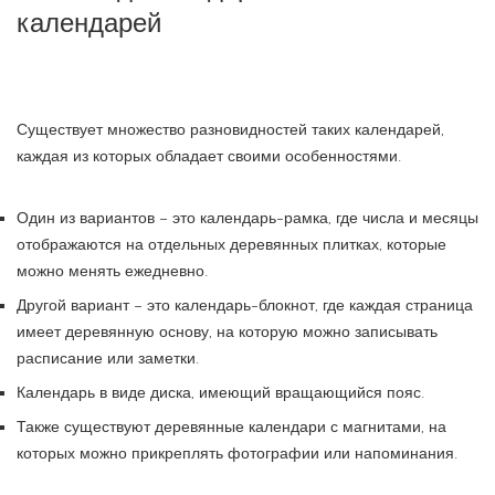
календарей
Существует множество разновидностей таких календарей,
каждая из которых обладает своими особенностями.
Один из вариантов – это календарь-рамка, где числа и месяцы
отображаются на отдельных деревянных плитках, которые
можно менять ежедневно.
Другой вариант – это календарь-блокнот, где каждая страница
имеет деревянную основу, на которую можно записывать
расписание или заметки.
Календарь в виде диска, имеющий вращающийся пояс.
Также существуют деревянные календари с магнитами, на
которых можно прикреплять фотографии или напоминания.