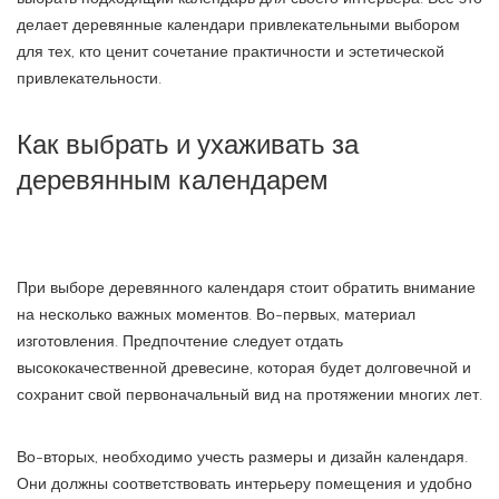
делает деревянные календари привлекательными выбором
для тех, кто ценит сочетание практичности и эстетической
привлекательности.
Как выбрать и ухаживать за
деревянным календарем
При выборе деревянного календаря стоит обратить внимание
на несколько важных моментов. Во-первых, материал
изготовления. Предпочтение следует отдать
высококачественной древесине, которая будет долговечной и
сохранит свой первоначальный вид на протяжении многих лет.
Во-вторых, необходимо учесть размеры и дизайн календаря.
Они должны соответствовать интерьеру помещения и удобно