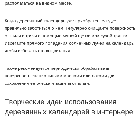
располагаться на видном месте.
Когда деревянный календарь уже приобретен, следует
правильно заботиться о нем. Регулярно очищайте поверхность
от пыли и грязи с помощью мягкой щетки или сухой тряпки.
Избегайте прямого попадания солнечных лучей на календарь,
чтобы избежать его выцветания.
Также рекомендуется периодически обрабатывать
поверхность специальными маслами или лаками для
сохранения ее блеска и защиты от влаги.
Творческие идеи использования
деревянных календарей в интерьере