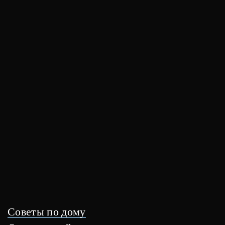
Советы по дому