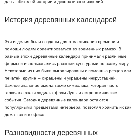
для любителей истории и декоративных изделий.
История деревянных календарей
Эти изделия были созданы для отслеживания времени и
помощи людям ориентироваться во временных рамках. В
разные эпохи деревянные календари принимали различные
формы и использовались разными культурами по всему миру.
Некоторые из них были выгравированы с помощью резцов или
печатей, другие — окрашены и украшены инкрустацией.
Важное значение имела также символика, которая часто
включала знаки зодиака, фазы Луны и астрономические
события. Сегодня деревянные календари остаются
популярными предметами интерьера, позволяя хранить их как
дома, так и в офисе.
Разновидности деревянных