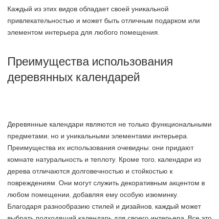
Каждый из этих видов обладает своей уникальной
привлекательностью и может быть отличным подарком или
элементом интерьера для любого помещения.
Преимущества использования
деревянных календарей
Деревянные календари являются не только функциональными
предметами, но и уникальными элементами интерьера.
Преимущества их использования очевидны: они придают
комнате натуральность и теплоту. Кроме того, календари из
дерева отличаются долговечностью и стойкостью к
повреждениям. Они могут служить декоративным акцентом в
любом помещении, добавляя ему особую изюминку.
Благодаря разнообразию стилей и дизайнов, каждый может
выбрать подходящий календарь для своего интерьера. Все это