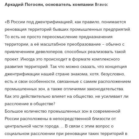
Аркадий Погосян, основатель компании Bravo:
«В России под джентрификацией, как правило, понимается
реновация территорий бывших промышленных предприятий.
То есть не просто переосмысление предназначения
территории, а её масштабное преобразование – обычно с
привлечением девелоперов, способных реализовать такой
проект. Иногда это происходит в формате комплексного
развития территорий. Так что можно сказать, что концепция
джентрификации нашей стране знакома, хотя, безусловно,
есть и свои особенности, связанные с самим расположением
промышленных зон, а также отличиями законодательства.
Как это действительно влияет на общество, не усиливает ли
расслоение в обществе?
Большое количество промышленных зон в современной
России расположены в непосредственной близости от
центральной части города. … В связи с этим вопрос о
социальном расслоении при реновации таких территорий в