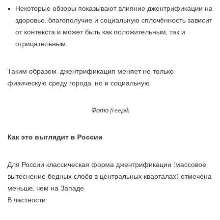
Некоторые обзоры показывают влияние джентрификации на
здоровье, благополучие и социальную сплочённость зависит
от контекста и может быть как положительным, так и
отрицательным.
Таким образом, джентрификация меняет не только
физическую среду города, но и социальную.
Фото freepik
Как это выглядит в России
Для России классическая форма джентрификации (массовое
вытеснение бедных слоёв в центральных кварталах) отмечена
меньше, чем на Западе.
В частности: