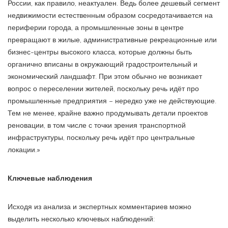
России, как правило, неактуален. Ведь более дешевый сегмент
недвижимости естественным образом сосредотачивается на
периферии города, а промышленные зоны в центре
превращают в жилые, административные рекреационные или
бизнес-центры высокого класса, которые должны быть
органично вписаны в окружающий градостроительный и
экономический ландшафт. При этом обычно не возникает
вопрос о переселении жителей, поскольку речь идёт про
промышленные предприятия – нередко уже не действующие.
Тем не менее, крайне важно продумывать детали проектов
реновации, в том числе с точки зрения транспортной
инфраструктуры, поскольку речь идёт про центральные
локации.»
Ключевые наблюдения
Исходя из анализа и экспертных комментариев можно
выделить несколько ключевых наблюдений: