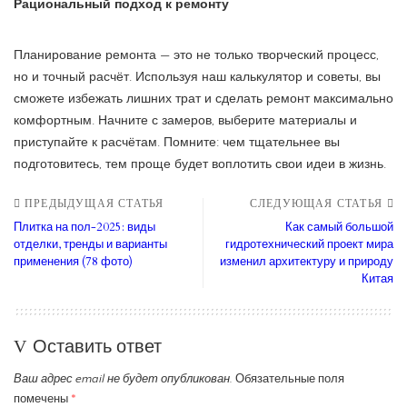
Рациональный подход к ремонту
Планирование ремонта — это не только творческий процесс,
но и точный расчёт. Используя наш калькулятор и советы, вы
сможете избежать лишних трат и сделать ремонт максимально
комфортным. Начните с замеров, выберите материалы и
приступайте к расчётам. Помните: чем тщательнее вы
подготовитесь, тем проще будет воплотить свои идеи в жизнь.
ПРЕДЫДУЩАЯ СТАТЬЯ
СЛЕДУЮЩАЯ СТАТЬЯ
Плитка на пол-2025: виды
Как самый большой
отделки, тренды и варианты
гидротехнический проект мира
применения (78 фото)
изменил архитектуру и природу
Китая
Оставить ответ
Ваш адрес email не будет опубликован.
Обязательные поля
помечены
*