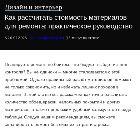
Дизайн и интерьер
Как рассчитать стоимость материалов
для ремонта: практическое руководство
26.01.2025
256 просмотров
3 минут на чтение
Планируете ремонт, но боитесь, что бюджет выйдет из-под
контроля? Вы не одиноки — многие сталкиваются с этой
проблемой. Однако правильный расчёт материалов поможет
не только сэкономить, но и избежать лишних походов в
магазин. В этой статье мы расскажем, как точно рассчитать
количество обоев, краски, напольных покрытий и других
материалов, а также предложим удобный калькулятор в виде
таблицы. Следуя нашим рекомендациям, вы сможете
спланировать ремонт без лишних затрат и стресса.