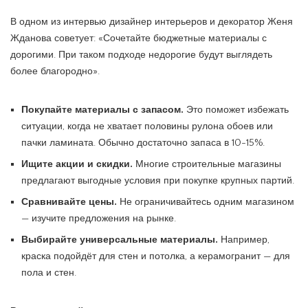
В одном из интервью дизайнер интерьеров и декоратор Женя
Жданова советует: «Сочетайте бюджетные материалы с
дорогими. При таком подходе недорогие будут выглядеть
более благородно».
Покупайте материалы с запасом.
Это поможет избежать
ситуации, когда не хватает половины рулона обоев или
пачки ламината. Обычно достаточно запаса в 10-15%.
Ищите акции и скидки.
Многие строительные магазины
предлагают выгодные условия при покупке крупных партий.
Сравнивайте цены.
Не ограничивайтесь одним магазином
— изучите предложения на рынке.
Выбирайте универсальные материалы.
Например,
краска подойдёт для стен и потолка, а керамогранит — для
пола и стен.