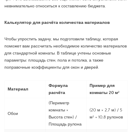
невнимательно относиться к составлению бюджета.
Калькулятор для расчёта количества материалов
Чтобы упростить задачу, мы подготовили таблицу, которая
поможет вам рассчитать необходимое количество материалов
для стандартной комнаты. В таблице учтены основные
параметры: площадь стен, пола и потолка, а также
поправочные коэффициенты для окон и дверей.
Формула
Пример для
Материал
расчёта
комнаты 20 м²
(Периметр
комнаты ×
(20 м × 2,7 м) / 5
Обои
Высота стен) /
м² = 10,8 рулонов
Площадь рулона