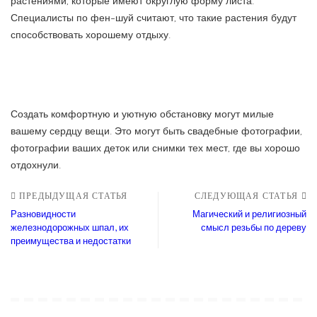
растениями, которые имеют округлую форму листа.
Специалисты по фен-шуй считают, что такие растения будут
способствовать хорошему отдыху.
Создать комфортную и уютную обстановку могут милые
вашему сердцу вещи. Это могут быть свадебные фотографии,
фотографии ваших деток или снимки тех мест, где вы хорошо
отдохнули.
ПРЕДЫДУЩАЯ СТАТЬЯ
СЛЕДУЮЩАЯ СТАТЬЯ
Разновидности
Магический и религиозный
железнодорожных шпал, их
смысл резьбы по дереву
преимущества и недостатки