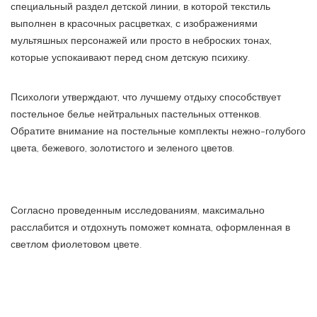
специальный раздел детской линии, в которой текстиль
выполнен в красочных расцветках, с изображениями
мультяшных персонажей или просто в неброских тонах,
которые успокаивают перед сном детскую психику.
Психологи утверждают, что лучшему отдыху способствует
постельное белье нейтральных пастельных оттенков.
Обратите внимание на постельные комплекты нежно-голубого
цвета, бежевого, золотистого и зеленого цветов.
Согласно проведенным исследованиям, максимально
расслабится и отдохнуть поможет комната, оформленная в
светлом фиолетовом цвете.