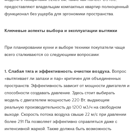
предоставляют владельцам компактных квартир полноценный
функционал без ущерба для эргономики пространства.
Ключевые аспекты выбора и эксплуатации вытяжки
При планировании кухни и выборе техники покупатели чаще
всего сталкиваются со следующими вопросами:
1. Слабая тяга и эффективность очистки воздуха.
Вопрос
«вытягивает ли запахи и пар» критичен для объединенных
пространств. Эффективность зависит от мощности двигателя и
способности создавать давление. Здесь стоит выбирать
модель с двигателем мощностью 220 Вт, выдающим
реальную производительность до 1200 м3/ч на свободном
выходе. Скорость потока воздуха свыше 22 м/с при давлении
более 291 Па позволяет эффективно справляться даже с
интенсивной жаркой. Также должна быть возможность