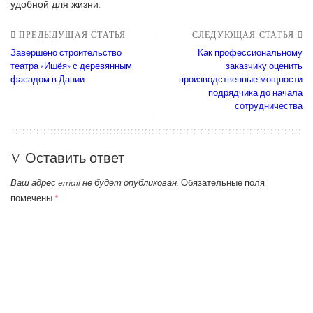
удобной для жизни.
ПРЕДЫДУЩАЯ СТАТЬЯ
СЛЕДУЮЩАЯ СТАТЬЯ
Завершено строительство
Как профессиональному
театра «Ишёя» с деревянным
заказчику оценить
фасадом в Дании
производственные мощности
подрядчика до начала
сотрудничества
Оставить ответ
Ваш адрес email не будет опубликован.
Обязательные поля
помечены
*