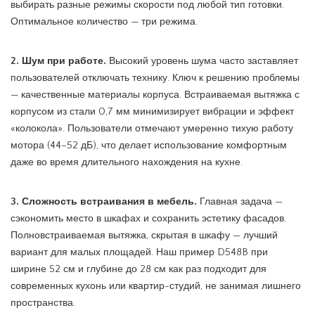
выбирать разные режимы скорости под любой тип готовки.
Оптимальное количество — три режима.
2. Шум при работе.
Высокий уровень шума часто заставляет
пользователей отключать технику. Ключ к решению проблемы
— качественные материалы корпуса. Встраиваемая вытяжка с
корпусом из стали 0,7 мм минимизирует вибрации и эффект
«колокола». Пользователи отмечают умеренно тихую работу
мотора (44–52 дБ), что делает использование комфортным
даже во время длительного нахождения на кухне.
3. Сложность встраивания в мебель.
Главная задача —
сэкономить место в шкафах и сохранить эстетику фасадов.
Полновстраиваемая вытяжка, скрытая в шкафу — лучший
вариант для малых площадей. Наш пример D548B при
ширине 52 см и глубине до 28 см как раз подходит для
современных кухонь или квартир-студий, не занимая лишнего
пространства.