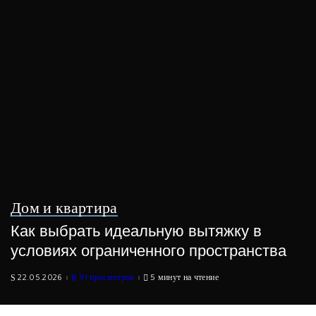
Дом и квартира
Как выбрать идеальную вытяжку в
условиях ограниченного пространства
22.05.2026
91 просмотров
5 минут на чтение