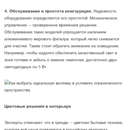
4. Обслуживание и простота конструкции.
Надежность
оборудования определяется его простотой. Механическое
управление — проверенное временем решение.
Обслуживание таких моделей упрощается наличием
алюминиевого жирового фильтра, который легко снимается
для очистки. Также стоит обратить внимание на освещение.
Например, чтобы надолго обеспечить качественный свет в
зоне готовки и забыть о замене лампочек, достаточно двух
светодиодных по 5 Вт.
Цветовые решения в интерьере
Эксперты отмечают, что в тренде — цветная бытовая техника,
которая всё чаще появляется в российских квартирах,