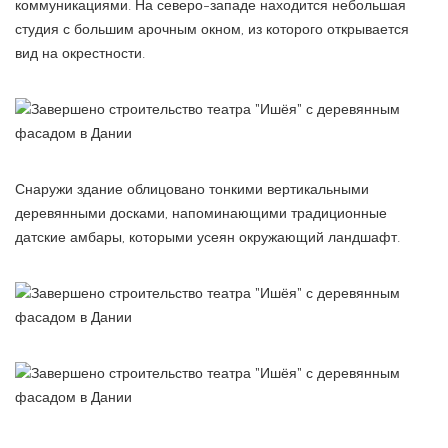
коммуникациями. На северо-западе находится небольшая
студия с большим арочным окном, из которого открывается
вид на окрестности.
Снаружи здание облицовано тонкими вертикальными
деревянными досками, напоминающими традиционные
датские амбары, которыми усеян окружающий ландшафт.