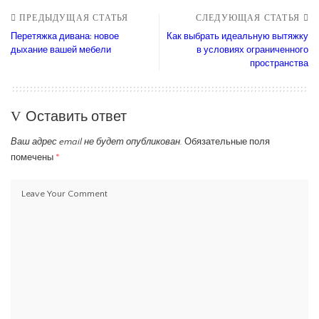
ПРЕДЫДУЩАЯ СТАТЬЯ
СЛЕДУЮЩАЯ СТАТЬЯ
Перетяжка дивана: новое
Как выбрать идеальную вытяжку
дыхание вашей мебели
в условиях ограниченного
пространства
Оставить ответ
Ваш адрес email не будет опубликован.
Обязательные поля
помечены
*