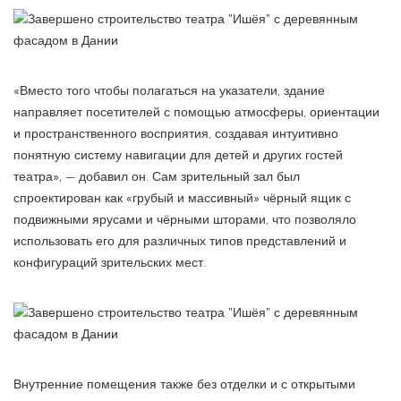
«Вместо того чтобы полагаться на указатели, здание
направляет посетителей с помощью атмосферы, ориентации
и пространственного восприятия, создавая интуитивно
понятную систему навигации для детей и других гостей
театра», — добавил он. Сам зрительный зал был
спроектирован как «грубый и массивный» чёрный ящик с
подвижными ярусами и чёрными шторами, что позволяло
использовать его для различных типов представлений и
конфигураций зрительских мест.
Внутренние помещения также без отделки и с открытыми