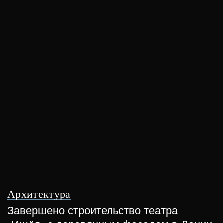
Архитектура
Завершено строительство театра