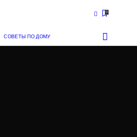
0
СОВЕТЫ ПО ДОМУ