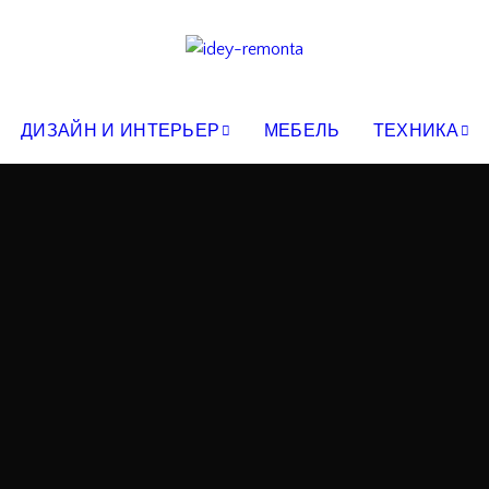
ДИЗАЙН И ИНТЕРЬЕР
МЕБЕЛЬ
ТЕХНИКА