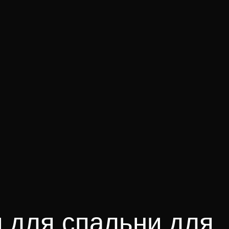
 для спальни для