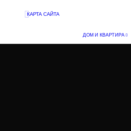
КАРТА САЙТА
ДОМ И КВАРТИРА