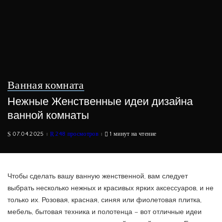
Ванная комната
Нежные Женственные идеи дизайна
ванной комнаты
07.04.2025
248 просмотров
1 минут на чтение
Чтобы сделать вашу ванную женственной, вам следует
выбрать несколько нежных и красивых ярких аксессуаров, и не
только их. Розовая, красная, синяя или фиолетовая плитка,
мебель, бытовая техника и полотенца – вот отличные идеи