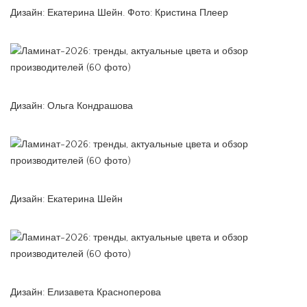
Дизайн: Екатерина Шейн. Фото: Кристина Плеер
Дизайн: Ольга Кондрашова
Дизайн: Екатерина Шейн
Дизайн: Елизавета Красноперова