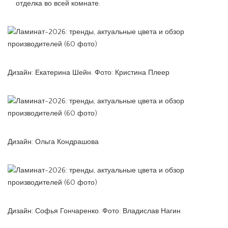
отделка во всей комнате.
Дизайн: Екатерина Шейн. Фото: Кристина Плеер
Дизайн: Ольга Кондрашова
Дизайн: Софья Гончаренко. Фото: Владислав Нагин