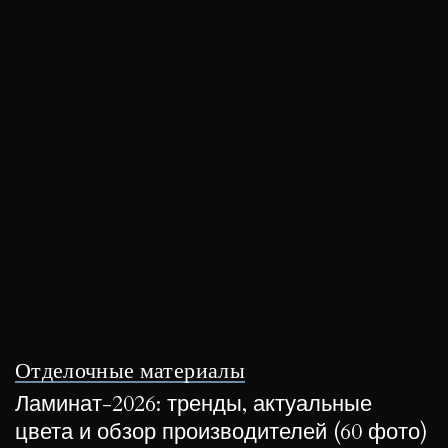
Отделочные материалы
Ламинат-2026: тренды, актуальные
цвета и обзор производителей (60 фото)