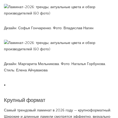
Дизайн: Софья Гончаренко. Фото: Владислав Нагин
Дизайн: Маргарита Мельникова. Фото: Наталья Горбунова.
Стиль: Елена Айчувакова
Крупный формат
Самый трендовый ламинат в 2026 году — крупноформатный.
Широкие и длинные ламели смотрятся эффектно, визуально