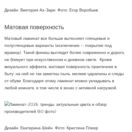
Дизайн: Виктория Аз-Зари. Фото: Егор Воробьев
Матовая поверхность
Матовый ламинат все больше вытесняет глянцевые и
полуглянцевые варианты (исключение — покрытие под
мрамор). Такой финиш выглядит более современно и дорого,
не бликует при искусственном и дневном свете. Кроме
визуального эффекта, матовая поверхность практичнее в
быту: на ней не так заметны пыль, мелкие царапины и следы
от обуви. Благодаря этому ламинат можно укладывать в
любой комнате, в том числе в зонах с активной нагрузкой.
Дизайн: Екатерина Шейн. Фото: Кристина Плеер