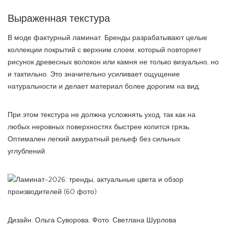
Выраженная текстура
В моде фактурный ламинат. Бренды разрабатывают целые
коллекции покрытий с верхним слоем, который повторяет
рисунок древесных волокон или камня не только визуально, но
и тактильно. Это значительно усиливает ощущение
натуральности и делает материал более дорогим на вид.
При этом текстура не должна усложнять уход, так как на
любых неровных поверхностях быстрее копится грязь.
Оптимален легкий аккуратный рельеф без сильных
углублений.
Дизайн: Ольга Суворова. Фото: Светлана Шурлова