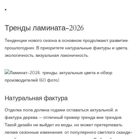
Тренды ламината-2026
Тенденции нового сезона в основном продолжают развитие
прошлогодних. В приоритете натуральные фактуры и цвета,
экологичность, визуальная лаконичность.
Натуральная фактура
Отделка пола должна годами оставаться актуальной, и
фактура дерева — отличный пример тренда вне трендов.
Такой дизайн не выйдет из моды, но может претерпевать
легкие сезонные изменения: от популярного светлого сканди-