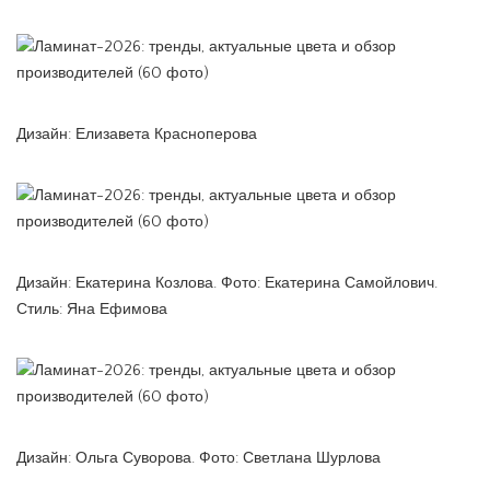
Дизайн: Елизавета Красноперова
Дизайн: Екатерина Козлова. Фото: Екатерина Самойлович.
Стиль: Яна Ефимова
Дизайн: Ольга Суворова. Фото: Светлана Шурлова