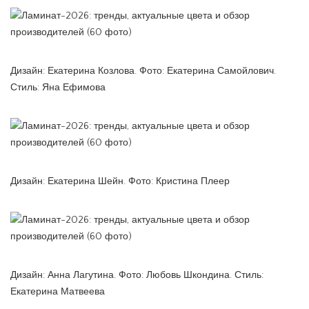
Дизайн: Екатерина Козлова. Фото: Екатерина Самойлович.
Стиль: Яна Ефимова
Дизайн: Екатерина Шейн. Фото: Кристина Плеер
Дизайн: Анна Лагутина. Фото: Любовь Шкондина. Стиль:
Екатерина Матвеева