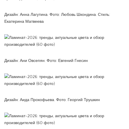
Дизайн: Анна Лагутина. Фото: Любовь Шкондина. Стиль:
Екатерина Матвеева
Дизайн: Ани Овсепян. Фото: Евгений Гнесин
Дизайн: Аида Прокофьева. Фото: Георгий Трушкин