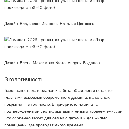
Дизайн: Владислав Иванов и Наталия Цветкова
Дизайн: Елена Максимова. Фото: Андрей Быданов
Экологичность
Безопасность материалов и забота об экологии остаются
главными вызовами современного дизайна, напольных
покрытий — в том числе. В приоритете ламинат с
подтвержденными сертификатами и низким уровнем эмиссии.
Это особенно важно для семей с детьми и для жилых
помещений, где проводят много времени.