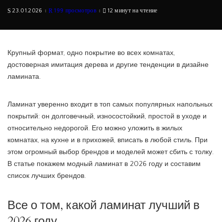
23.01.2026
199 просмотров
12 минут на чтение
Крупный формат, одно покрытие во всех комнатах,
достоверная имитация дерева и другие тенденции в дизайне
ламината.
Ламинат уверенно входит в топ самых популярных напольных
покрытий: он долговечный, износостойкий, простой в уходе и
относительно недорогой. Его можно уложить в жилых
комнатах, на кухне и в прихожей, вписать в любой стиль. При
этом огромный выбор брендов и моделей может сбить с толку.
В статье покажем модный ламинат в 2026 году и составим
список лучших брендов.
Все о том, какой ламинат лучший в
2026 году