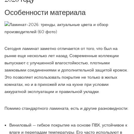
Особенности материала
Сегодня ламинат заметно отличается от того, что был на
рынке еще несколько лет назад. Современные коллекции
выпускают с улучшенной влагостойкостью, плотными
замковыми соединениями и дополнительной защитой кромок.
Это позволяет использовать покрытие не только в жилых
комнатах, но и в прихожей или на кухне при условии
аккуратной эксплуатации и правильной укладки.
Помимо стандартного ламината, есть и другие разновидности:
Виниловый — гибкое покрытие на основе ПВХ, устойчивое к
влаге и перепадам температуры. Его часто используют в