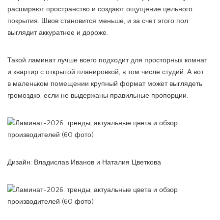
расширяют пространство и создают ощущение цельного
покрытия. Швов становится меньше, и за счет этого пол
выглядит аккуратнее и дороже.
Такой ламинат лучше всего подходит для просторных комнат
и квартир с открытой планировкой, в том числе студий. А вот
в маленьком помещении крупный формат может выглядеть
громоздко, если не выдержаны правильные пропорции.
Дизайн: Владислав Иванов и Наталия Цветкова