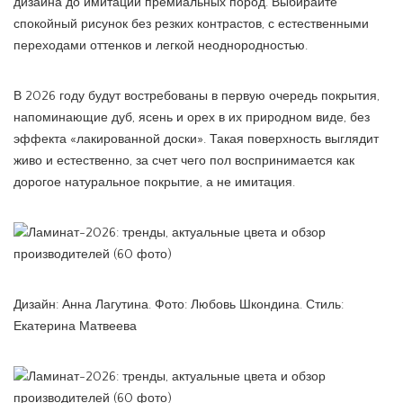
дизайна до имитации премиальных пород. Выбирайте
спокойный рисунок без резких контрастов, с естественными
переходами оттенков и легкой неоднородностью.
В 2026 году будут востребованы в первую очередь покрытия,
напоминающие дуб, ясень и орех в их природном виде, без
эффекта «лакированной доски». Такая поверхность выглядит
живо и естественно, за счет чего пол воспринимается как
дорогое натуральное покрытие, а не имитация.
Дизайн: Анна Лагутина. Фото: Любовь Шкондина. Стиль:
Екатерина Матвеева