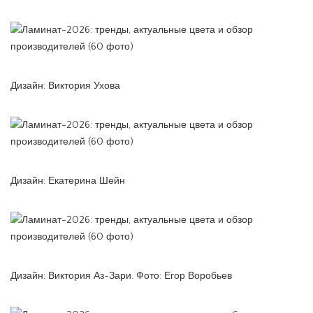
Дизайн: Виктория Ухова
Дизайн: Екатерина Шейн
Дизайн: Виктория Аз-Зари. Фото: Егор Воробьев