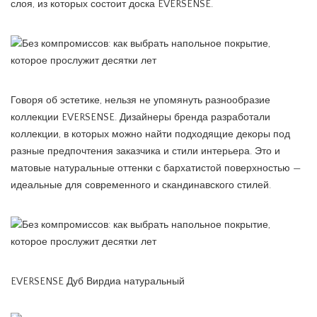
слоя, из которых состоит доска EVERSENSE.
Говоря об эстетике, нельзя не упомянуть разнообразие
коллекции EVERSENSE. Дизайнеры бренда разработали
коллекции, в которых можно найти подходящие декоры под
разные предпочтения заказчика и стили интерьера. Это и
матовые натуральные оттенки с бархатистой поверхностью —
идеальные для современного и скандинавского стилей.
EVERSENSE Дуб Вирдиа натуральный