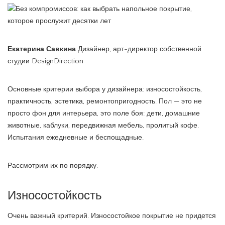
Екатерина Савкина
Дизайнер, арт-директор собственной
студии DesignDirection
Основные критерии выбора у дизайнера: износостойкость,
практичность, эстетика, ремонтопригодность. Пол — это не
просто фон для интерьера, это поле боя: дети, домашние
животные, каблуки, передвижная мебель, пролитый кофе.
Испытания ежедневные и беспощадные.
Рассмотрим их по порядку.
Износостойкость
Очень важный критерий. Износостойкое покрытие не придется