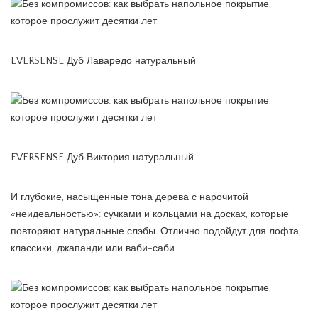
EVERSENSE Дуб Лаваредо натуральный
EVERSENSE Дуб Виктория натуральный
И глубокие, насыщенные тона дерева с нарочитой
«неидеальностью»: сучками и кольцами на досках, которые
повторяют натуральные слэбы. Отлично подойдут для лофта,
классики, джапанди или ваби-саби.