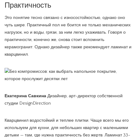
Практичность
Это понятие тесно связано с износостойкостью, однако оно
чуть шире. Практичный пол не боится не только механических
нагрузок, но и воды, грязи, за ним легко ухаживать. Говоря о
практичности, конечно же, снова стоит вспомнить
керамогранит. Однако дизайнер также рекомендует ламинат и
кварцвинил.
Екатерина Савкина
Дизайнер, арт-директор собственной
студии DesignDirection
Кварцвинил водостойкий и теплее плитки. Чаще всего мы его
используем для кухни, для небольших квартир с маленькими
детьми — там, где нужна практичность без жертв. Ламинат 33-