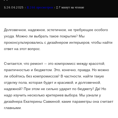
26.06.2025
266 просмотров
7 минут на чтение
Долговечное, надежное, эстетичное, не требующее особого
ухода. Можно ли выбрать такое покрытие? Мы
проконсультировались с дизайнером интерьеров, чтобы найти
ответ на этот вопрос.
Считается, что ремонт — это компромисс между красотой,
практичностью и бюджетом. Это, конечно, правда. Но можно
ли обойтись без компромиссов? В частности, найти такую
отделку пола, которая будет и красивой, и долговечной,
надежной? При этом не сильно ударит по бюджету? Да! Но
надо изучить несколько критериев выбора. Мы узнали у
дизайнера Екатерины Савкиной, какие параметры она считает
главными.