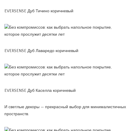
EVERSENSE Дуб Тичино коричневый
EVERSENSE Дуб Лаваредо коричневый
EVERSENSE Дуб Каселла коричневый
И светлые декоры — прекрасный выбор для минималистичных
пространств.