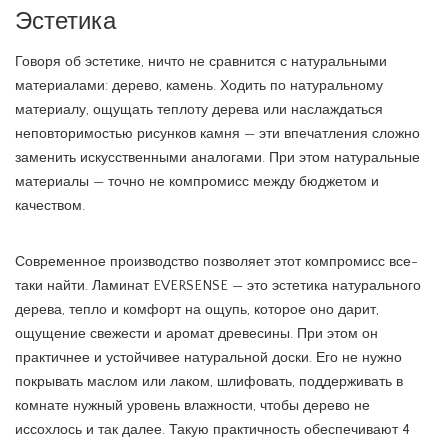
Эстетика
Говоря об эстетике, ничто не сравнится с натуральными
материалами: дерево, камень. Ходить по натуральному
материалу, ощущать теплоту дерева или наслаждаться
неповторимостью рисунков камня — эти впечатления сложно
заменить искусственными аналогами. При этом натуральные
материалы — точно не компромисс между бюджетом и
качеством.
Современное производство позволяет этот компромисс все-
таки найти. Ламинат EVERSENSE — это эстетика натурального
дерева, тепло и комфорт на ощупь, которое оно дарит,
ощущение свежести и аромат древесины. При этом он
практичнее и устойчивее натуральной доски. Его не нужно
покрывать маслом или лаком, шлифовать, поддерживать в
комнате нужный уровень влажности, чтобы дерево не
иссохлось и так далее. Такую практичность обеспечивают 4