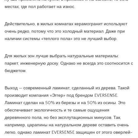
местах, где пол работает на износ.
Действительно, в жилых комнатах керамогранит используют
очень редко, потому что это холодный материал. Даже при
наличии системы «теплого пола» это не лучший выбор.
Для жилых зон лучше выбрать натуральные материалы:
паркет, инженерную доску. Однако не всегда это соотносится с
бюджетом.
Выход — современный ламинат, сделанный из дерева. Такой
производит компания «Эггер» под брендом EVERSENSE.
Ламинат сделан на 50% из березы и на 50% из осины. Это
обеспечивает экологичность и те самые ощущения
деревянного пола, но без эксплутационных минусов. Так,
например, царапины на натуральном дереве оставить очень
легко, однако ламинат EVERSENSE защищен от этого оверлей-