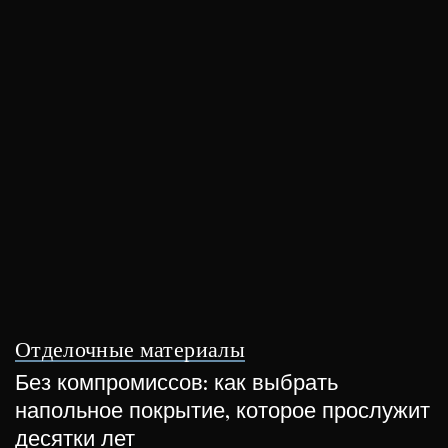
Отделочные материалы
Без компромиссов: как выбрать
напольное покрытие, которое прослужит
десятки лет