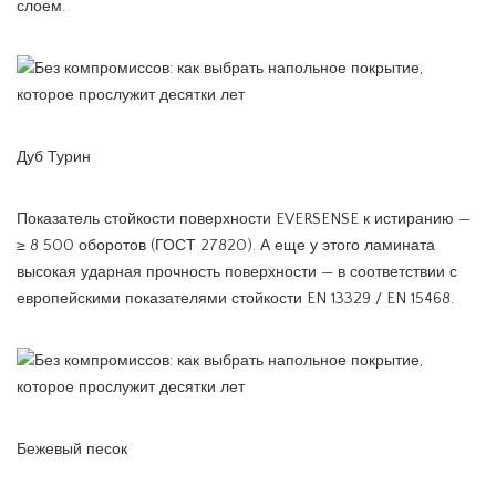
слоем.
Дуб Турин
Показатель стойкости поверхности EVERSENSE к истиранию —
≥ 8 500 оборотов (ГОСТ 27820). А еще у этого ламината
высокая ударная прочность поверхности — в соответствии с
европейскими показателями стойкости EN 13329 / EN 15468.
Бежевый песок