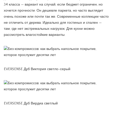
34 класса — вариант на случай, если бюджет ограничен, но
хочется прочности. Он дешевле паркета, но часто выглядит
очень похоже или почти так же. Современные коллекции часто
не отличить от дерева. Идеально для гостиных и спален —
там, где нет экстремальных нагрузок. Для кухни можно
рассмотреть влагостойкие варианты.
EVERSENSE Дуб Виктория светло-серый
EVERSENSE Дуб Вирдиа светлый