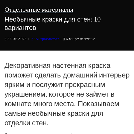
Отделочные материалы
Необычные краски для стен: 10
вариантов
26.06.2025
351 просмотров
6 минут на чтение
Декоративная настенная краска
поможет сделать домашний интерьер
ярким и послужит прекрасным
украшением, которое не займет в
комнате много места. Показываем
самые необычные краски для
отделки стен.