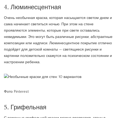
4. Люминесцентная
Очень необычная краска, которая насыщается светом днем и
сама начинает светиться ночью. При этом на стене
проявляются элементы, которые при свете оставались
невидимыми. Это могут быть различные рисунки, абстрактные
композиции или надписи. Люминесцентное покрытие отлично
подойдет для детской комнаты — светящиеся рисунки и
картинки положительно скажутся на психическом состоянии и
настроении ребенка.
Фото Pinterest
5. Грифельная
С помощью грифельной краски можно превратить стену в