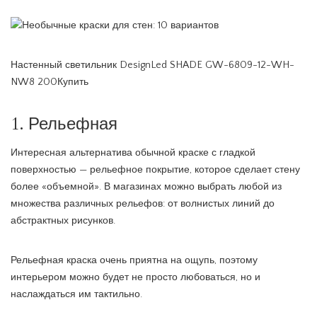
Настенный светильник DesignLed SHADE GW-6809-12-WH-
NW8 200Купить
1. Рельефная
Интересная альтернатива обычной краске с гладкой
поверхностью — рельефное покрытие, которое сделает стену
более «объемной». В магазинах можно выбрать любой из
множества различных рельефов: от волнистых линий до
абстрактных рисунков.
Рельефная краска очень приятна на ощупь, поэтому
интерьером можно будет не просто любоваться, но и
наслаждаться им тактильно.