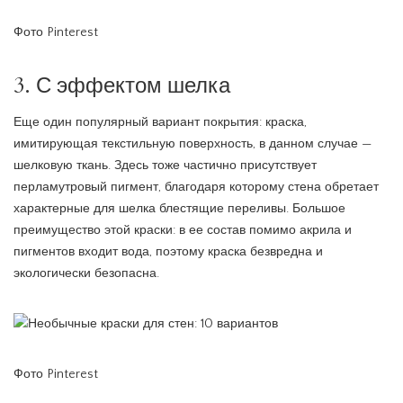
Фото Pinterest
3. С эффектом шелка
Еще один популярный вариант покрытия: краска,
имитирующая текстильную поверхность, в данном случае —
шелковую ткань. Здесь тоже частично присутствует
перламутровый пигмент, благодаря которому стена обретает
характерные для шелка блестящие переливы. Большое
преимущество этой краски: в ее состав помимо акрила и
пигментов входит вода, поэтому краска безвредна и
экологически безопасна.
Фото Pinterest