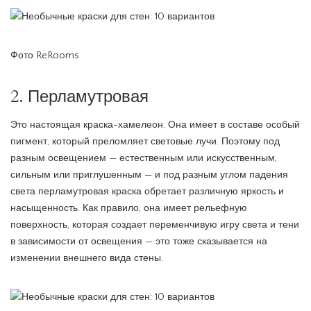
Фото ReRooms
2. Перламутровая
Это настоящая краска-хамелеон. Она имеет в составе особый
пигмент, который преломляет световые лучи. Поэтому под
разным освещением — естественным или искусственным,
сильным или приглушенным — и под разным углом падения
света перламутровая краска обретает различную яркость и
насыщенность. Как правило, она имеет рельефную
поверхность, которая создает переменчивую игру света и тени
в зависимости от освещения — это тоже сказывается на
изменении внешнего вида стены.