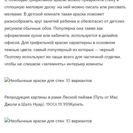
сплошную меловую доску: на ней можно писать или рисовать
мелками. В детской комнате такая краска поможет
разнообразить круг занятий ребенка и обезопасит от детских
рисунков обычные обои. Популярна она также как
оформление кухни или кабинета, используется в дизайне
офисов. Для грифельной краски характерны в основном
темные цвета, самый популярный из которых — черный.
Поэтому используют ее чаще всего для частичной отделки,
чтобы не слишком «затемнять» интерьер комнаты.
Репродукция картины в раме Лесной пейзаж (Путь от Мас
Джоли в Шато Нуар), 1900г.19 999Купить