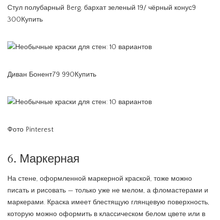
Стул полубарный Berg, бархат зеленый 19/ чёрный конус9
300Купить
Диван Бонент79 990Купить
Фото Pinterest
6. Маркерная
На стене, оформленной маркерной краской, тоже можно
писать и рисовать — только уже не мелом, а фломастерами и
маркерами. Краска имеет блестящую глянцевую поверхность,
которую можно оформить в классическом белом цвете или в