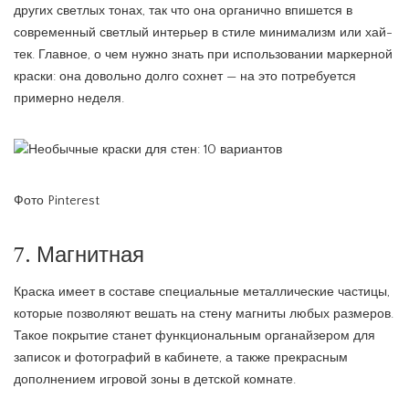
других светлых тонах, так что она органично впишется в
современный светлый интерьер в стиле минимализм или хай-
тек. Главное, о чем нужно знать при использовании маркерной
краски: она довольно долго сохнет — на это потребуется
примерно неделя.
Фото Pinterest
7. Магнитная
Краска имеет в составе специальные металлические частицы,
которые позволяют вешать на стену магниты любых размеров.
Такое покрытие станет функциональным органайзером для
записок и фотографий в кабинете, а также прекрасным
дополнением игровой зоны в детской комнате.