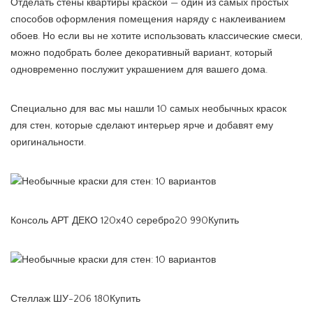
Отделать стены квартиры краской — один из самых простых
способов оформления помещения наряду с наклеиванием
обоев. Но если вы не хотите использовать классические смеси,
можно подобрать более декоративный вариант, который
одновременно послужит украшением для вашего дома.
Специально для вас мы нашли 10 самых необычных красок
для стен, которые сделают интерьер ярче и добавят ему
оригинальности.
Консоль АРТ ДЕКО 120х40 серебро20 990Купить
Стеллаж ШУ-206 180Купить